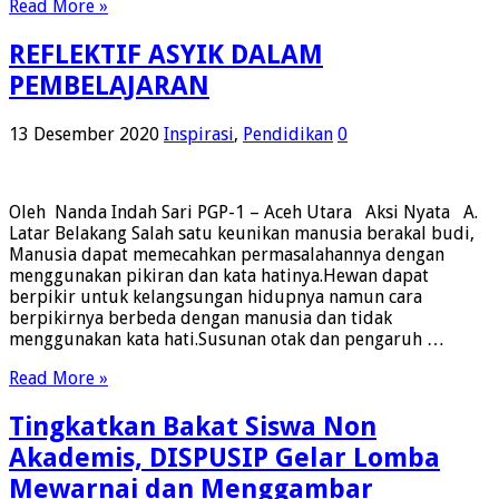
Read More »
REFLEKTIF ASYIK DALAM
PEMBELAJARAN
13 Desember 2020
Inspirasi
,
Pendidikan
0
Oleh Nanda Indah Sari PGP-1 – Aceh Utara Aksi Nyata A.
Latar Belakang Salah satu keunikan manusia berakal budi,
Manusia dapat memecahkan permasalahannya dengan
menggunakan pikiran dan kata hatinya.Hewan dapat
berpikir untuk kelangsungan hidupnya namun cara
berpikirnya berbeda dengan manusia dan tidak
menggunakan kata hati.Susunan otak dan pengaruh …
Read More »
Tingkatkan Bakat Siswa Non
Akademis, DISPUSIP Gelar Lomba
Mewarnai dan Menggambar