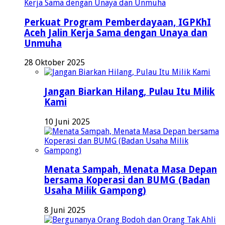
Perkuat Program Pemberdayaan, IGPKhI
Aceh Jalin Kerja Sama dengan Unaya dan
Unmuha
28 Oktober 2025
Jangan Biarkan Hilang, Pulau Itu Milik
Kami
10 Juni 2025
Menata Sampah, Menata Masa Depan
bersama Koperasi dan BUMG (Badan
Usaha Milik Gampong)
8 Juni 2025