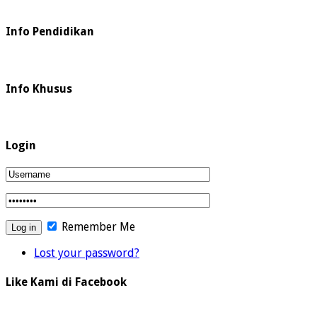
Info Pendidikan
Info Khusus
Login
Remember Me
Lost your password?
Like Kami di Facebook