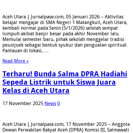
Aceh Utara | Jurnalpase.com, 05 Januari 2026 – Aktivitas
belajar mengajar di SMA Negeri 1 Matangkuli, Aceh Utara,
kembali normal pada Senin (5/1/2026) setelah sempat
lumpuh akibat banjir besar pada akhir November lalu.
Memulai semester baru, pihak sekolah menggelar tradisi
peusijuek sebagai bentuk syukur dan penguatan spiritual.
Pantauan di lokasi, …
Read More »
Terharu! Bunda Salma DPRA Hadiahi
Sepeda Listrik untuk Siswa Juara
Kelas di Aceh Utara
17 November 2025
News
0
Aceh Utara | Jurnalpase.com, 17 November 2025 – Anggota
Dewan Perwakilan Rakyat Aceh (DPRA) Komisi III, Salmawati