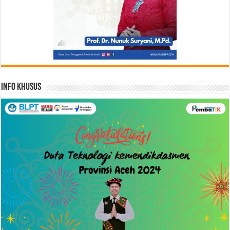
Info Khusus