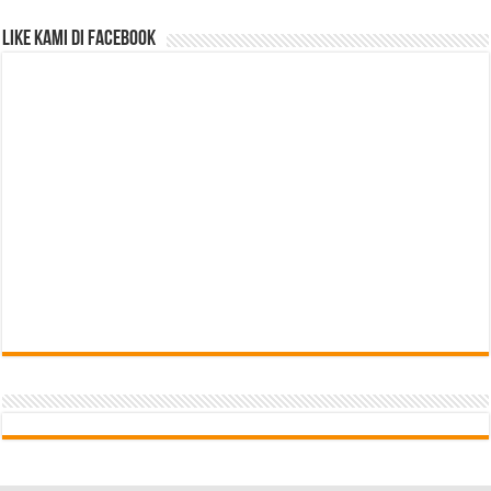
Like Kami di Facebook