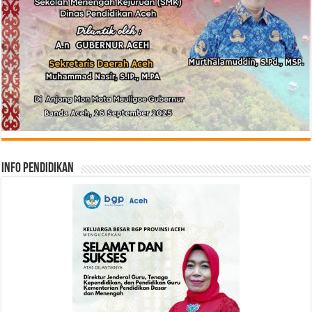
Info Pendidikan