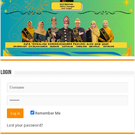
Login
Remember Me
Lost your password?