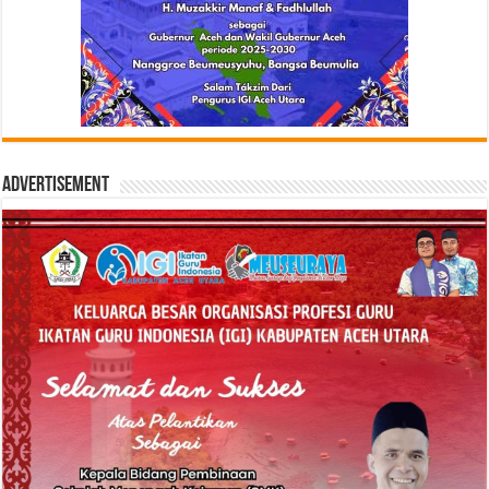
Advertisement