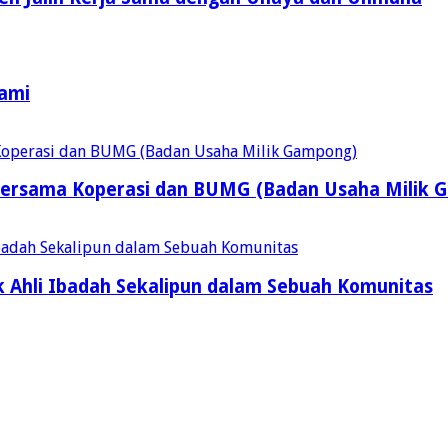
Kami
ersama Koperasi dan BUMG (Badan Usaha Milik 
 Ahli Ibadah Sekalipun dalam Sebuah Komunitas