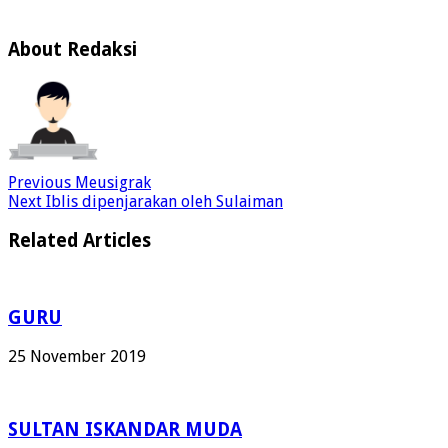
About Redaksi
Previous
Meusigrak
Next
Iblis dipenjarakan oleh Sulaiman
Related Articles
GURU
25 November 2019
SULTAN ISKANDAR MUDA