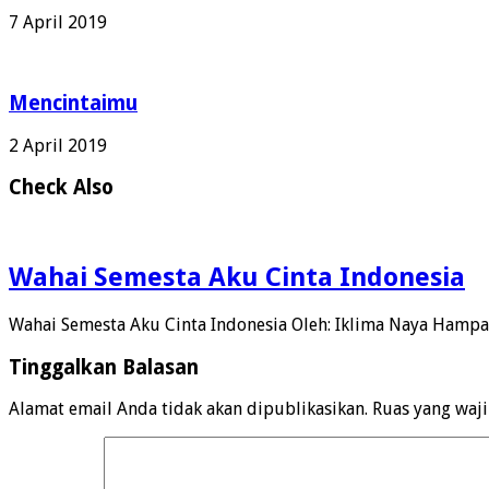
7 April 2019
Mencintaimu
2 April 2019
Check Also
Wahai Semesta Aku Cinta Indonesia
Wahai Semesta Aku Cinta Indonesia Oleh: Iklima Naya Hamp
Tinggalkan Balasan
Alamat email Anda tidak akan dipublikasikan.
Ruas yang waj