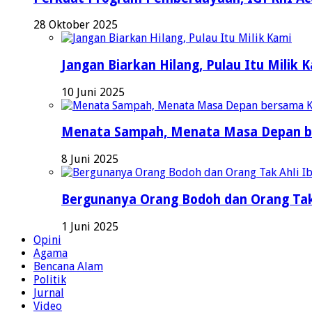
28 Oktober 2025
Jangan Biarkan Hilang, Pulau Itu Milik 
10 Juni 2025
Menata Sampah, Menata Masa Depan b
8 Juni 2025
Bergunanya Orang Bodoh dan Orang Tak
1 Juni 2025
Opini
Agama
Bencana Alam
Politik
Jurnal
Video