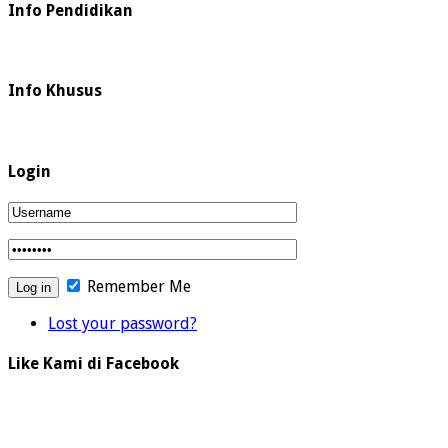
Info Pendidikan
Info Khusus
Login
Remember Me
Lost your password?
Like Kami di Facebook