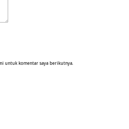
ni untuk komentar saya berikutnya.