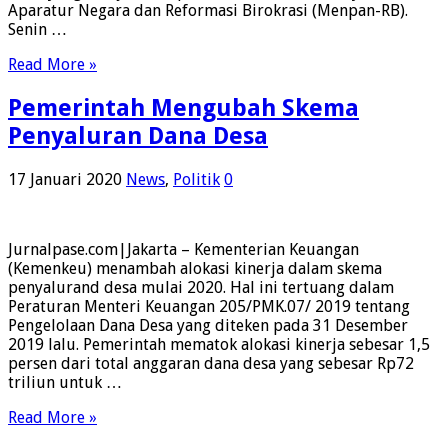
Aparatur Negara dan Reformasi Birokrasi (Menpan-RB).
Senin …
Read More »
Pemerintah Mengubah Skema
Penyaluran Dana Desa
17 Januari 2020
News
,
Politik
0
Jurnalpase.com|Jakarta – Kementerian Keuangan
(Kemenkeu) menambah alokasi kinerja dalam skema
penyalurand desa mulai 2020. Hal ini tertuang dalam
Peraturan Menteri Keuangan 205/PMK.07/ 2019 tentang
Pengelolaan Dana Desa yang diteken pada 31 Desember
2019 lalu. Pemerintah mematok alokasi kinerja sebesar 1,5
persen dari total anggaran dana desa yang sebesar Rp72
triliun untuk …
Read More »