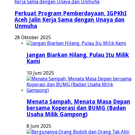
Perkuat Program Pemberdayaan, IGPKhI
Aceh Jalin Kerja Sama dengan Unaya dan
Unmuha
28 Oktober 2025
Jangan Biarkan Hilang, Pulau Itu Milik
Kami
10 Juni 2025
Menata Sampah, Menata Masa Depan
bersama Koperasi dan BUMG (Badan
Usaha Milik Gampong)
8 Juni 2025