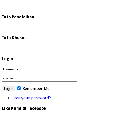
Info Pendidikan
Info Khusus
Login
Remember Me
Lost your password?
Like Kami di Facebook