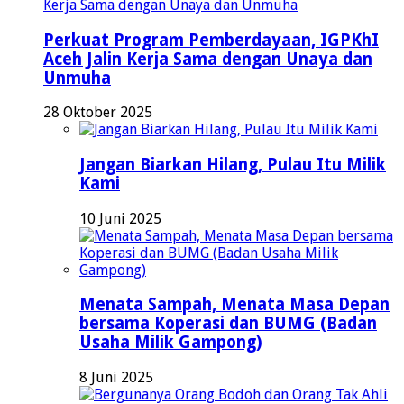
Perkuat Program Pemberdayaan, IGPKhI
Aceh Jalin Kerja Sama dengan Unaya dan
Unmuha
28 Oktober 2025
Jangan Biarkan Hilang, Pulau Itu Milik
Kami
10 Juni 2025
Menata Sampah, Menata Masa Depan
bersama Koperasi dan BUMG (Badan
Usaha Milik Gampong)
8 Juni 2025