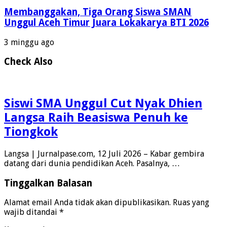
Membanggakan, Tiga Orang Siswa SMAN
Unggul Aceh Timur Juara Lokakarya BTI 2026
3 minggu ago
Check Also
Siswi SMA Unggul Cut Nyak Dhien
Langsa Raih Beasiswa Penuh ke
Tiongkok
Langsa | Jurnalpase.com, 12 Juli 2026 – Kabar gembira
datang dari dunia pendidikan Aceh. Pasalnya, …
Tinggalkan Balasan
Alamat email Anda tidak akan dipublikasikan.
Ruas yang
wajib ditandai
*