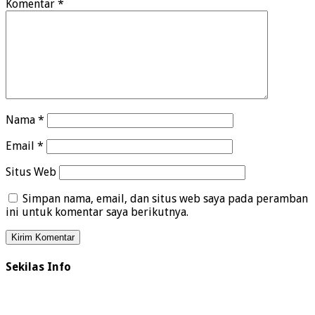
Komentar
*
Nama
*
Email
*
Situs Web
Simpan nama, email, dan situs web saya pada peramban
ini untuk komentar saya berikutnya.
Sekilas Info