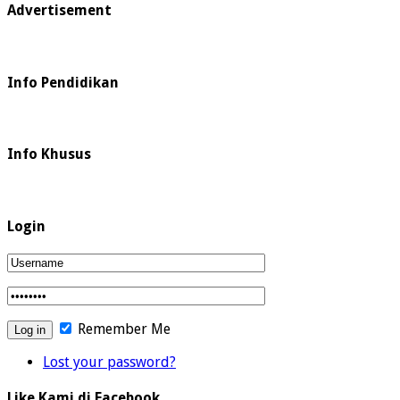
Advertisement
Info Pendidikan
Info Khusus
Login
Remember Me
Lost your password?
Like Kami di Facebook