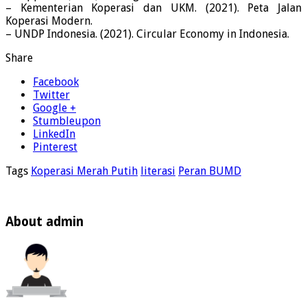
– Kementerian Koperasi dan UKM. (2021). Peta Jalan
Koperasi Modern.
– UNDP Indonesia. (2021). Circular Economy in Indonesia.
Share
Facebook
Twitter
Google +
Stumbleupon
LinkedIn
Pinterest
Tags
Koperasi Merah Putih
literasi
Peran BUMD
About admin