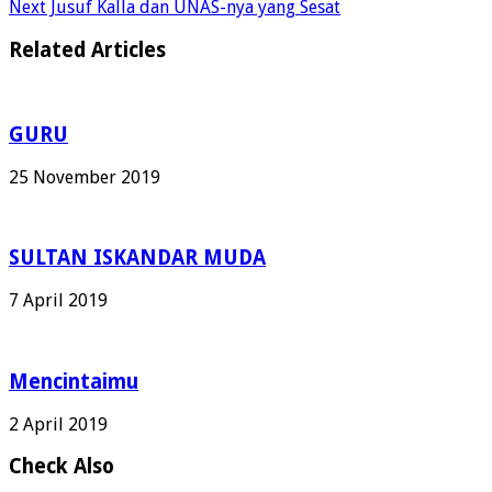
Next
Jusuf Kalla dan UNAS-nya yang Sesat
Related Articles
GURU
25 November 2019
SULTAN ISKANDAR MUDA
7 April 2019
Mencintaimu
2 April 2019
Check Also