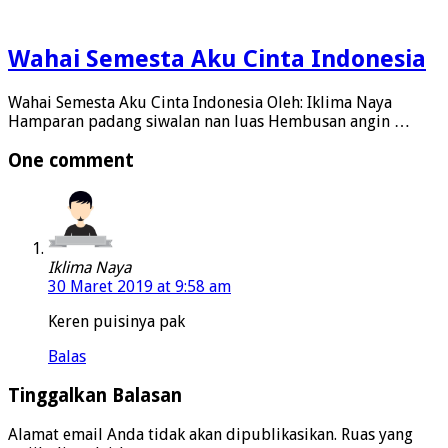
Wahai Semesta Aku Cinta Indonesia
Wahai Semesta Aku Cinta Indonesia Oleh: Iklima Naya
Hamparan padang siwalan nan luas Hembusan angin …
One comment
Iklima Naya
30 Maret 2019 at 9:58 am
Keren puisinya pak
Balas
Tinggalkan Balasan
Alamat email Anda tidak akan dipublikasikan.
Ruas yang