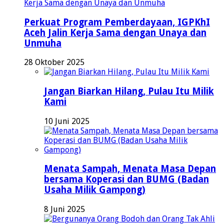
Perkuat Program Pemberdayaan, IGPKhI
Aceh Jalin Kerja Sama dengan Unaya dan
Unmuha
28 Oktober 2025
Jangan Biarkan Hilang, Pulau Itu Milik
Kami
10 Juni 2025
Menata Sampah, Menata Masa Depan
bersama Koperasi dan BUMG (Badan
Usaha Milik Gampong)
8 Juni 2025