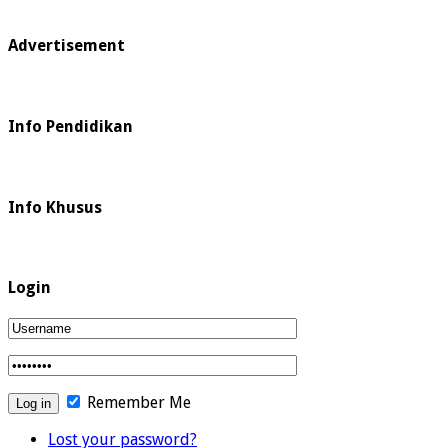
Advertisement
Info Pendidikan
Info Khusus
Login
Remember Me
Lost your password?