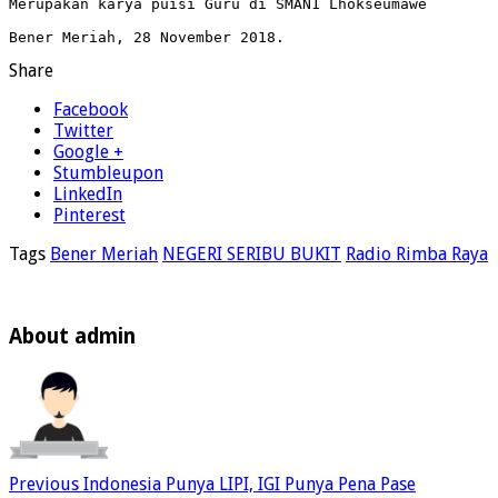
Merupakan karya puisi Guru di SMAN1 Lhokseumawe

Bener Meriah, 28 November 2018.
Share
Facebook
Twitter
Google +
Stumbleupon
LinkedIn
Pinterest
Tags
Bener Meriah
NEGERI SERIBU BUKIT
Radio Rimba Raya
About admin
Previous
Indonesia Punya LIPI, IGI Punya Pena Pase