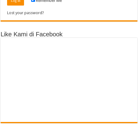
Remember Me
Lost your password?
Like Kami di Facebook