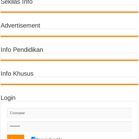
Sekilas Info
Advertisement
Info Pendidikan
Info Khusus
Login