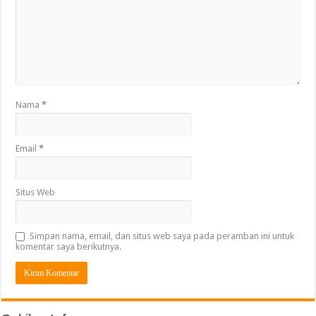
Nama
*
Email
*
Situs Web
Simpan nama, email, dan situs web saya pada peramban ini untuk
komentar saya berikutnya.