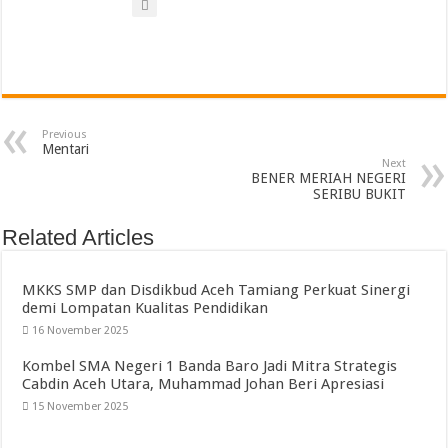
Previous
Mentari
Next
BENER MERIAH NEGERI
SERIBU BUKIT
Related Articles
MKKS SMP dan Disdikbud Aceh Tamiang Perkuat Sinergi
demi Lompatan Kualitas Pendidikan
16 November 2025
Kombel SMA Negeri 1 Banda Baro Jadi Mitra Strategis
Cabdin Aceh Utara, Muhammad Johan Beri Apresiasi
15 November 2025