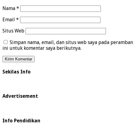
Nama
*
Email
*
Situs Web
Simpan nama, email, dan situs web saya pada peramban
ini untuk komentar saya berikutnya.
Sekilas Info
Advertisement
Info Pendidikan