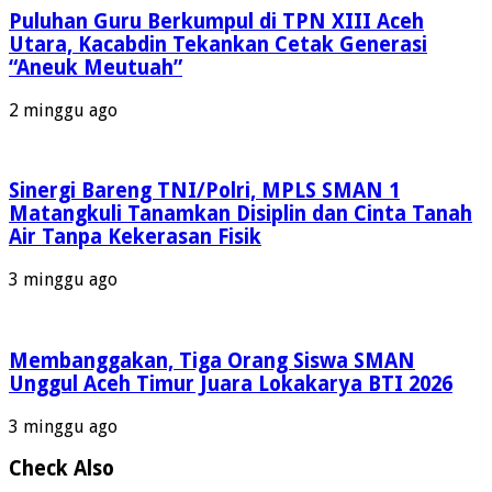
Puluhan Guru Berkumpul di TPN XIII Aceh
Utara, Kacabdin Tekankan Cetak Generasi
“Aneuk Meutuah”
2 minggu ago
Sinergi Bareng TNI/Polri, MPLS SMAN 1
Matangkuli Tanamkan Disiplin dan Cinta Tanah
Air Tanpa Kekerasan Fisik
3 minggu ago
Membanggakan, Tiga Orang Siswa SMAN
Unggul Aceh Timur Juara Lokakarya BTI 2026
3 minggu ago
Check Also