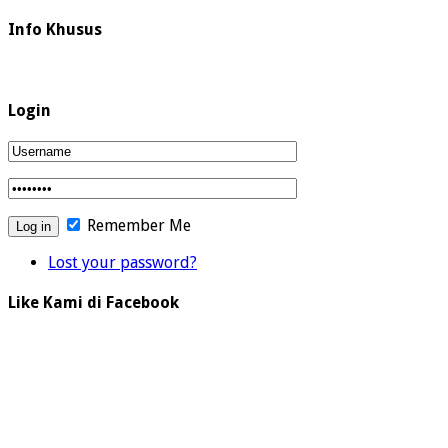
Info Khusus
Login
Remember Me
Lost your password?
Like Kami di Facebook