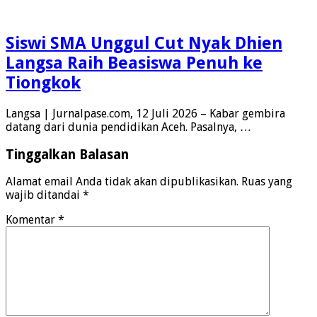
Siswi SMA Unggul Cut Nyak Dhien
Langsa Raih Beasiswa Penuh ke
Tiongkok
Langsa | Jurnalpase.com, 12 Juli 2026 – Kabar gembira
datang dari dunia pendidikan Aceh. Pasalnya, …
Tinggalkan Balasan
Alamat email Anda tidak akan dipublikasikan.
Ruas yang
wajib ditandai
*
Komentar
*