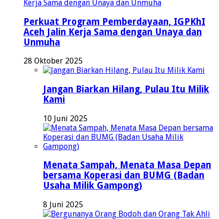
Perkuat Program Pemberdayaan, IGPKhI
Aceh Jalin Kerja Sama dengan Unaya dan
Unmuha
28 Oktober 2025
Jangan Biarkan Hilang, Pulau Itu Milik
Kami
10 Juni 2025
Menata Sampah, Menata Masa Depan
bersama Koperasi dan BUMG (Badan
Usaha Milik Gampong)
8 Juni 2025