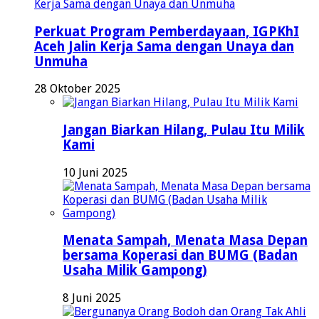
Perkuat Program Pemberdayaan, IGPKhI
Aceh Jalin Kerja Sama dengan Unaya dan
Unmuha
28 Oktober 2025
Jangan Biarkan Hilang, Pulau Itu Milik
Kami
10 Juni 2025
Menata Sampah, Menata Masa Depan
bersama Koperasi dan BUMG (Badan
Usaha Milik Gampong)
8 Juni 2025