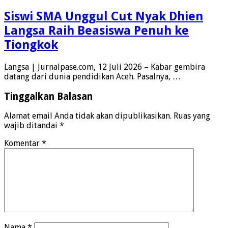
Siswi SMA Unggul Cut Nyak Dhien
Langsa Raih Beasiswa Penuh ke
Tiongkok
Langsa | Jurnalpase.com, 12 Juli 2026 – Kabar gembira
datang dari dunia pendidikan Aceh. Pasalnya, …
Tinggalkan Balasan
Alamat email Anda tidak akan dipublikasikan.
Ruas yang
wajib ditandai
*
Komentar
*
Nama
*