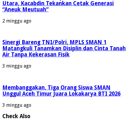
Utara, Kacabdin Tekankan Cetak Generasi
“Aneuk Meutuah”
2 minggu ago
Sinergi Bareng TNI/Polri, MPLS SMAN 1
Matangkuli Tanamkan Disiplin dan Cinta Tanah
Air Tanpa Kekerasan Fisik
3 minggu ago
Membanggakan, Tiga Orang Siswa SMAN
Unggul Aceh Timur Juara Lokakarya BTI 2026
3 minggu ago
Check Also