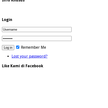
Info Khusus
Login
Remember Me
Lost your password?
Like Kami di Facebook