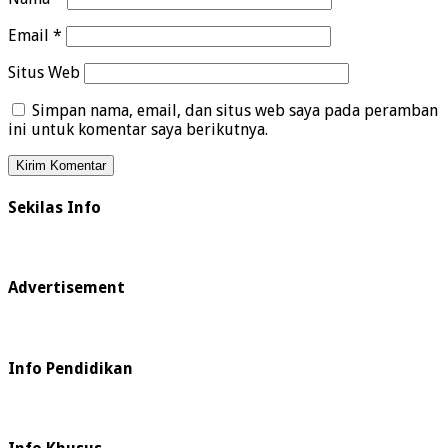
Email
*
Situs Web
Simpan nama, email, dan situs web saya pada peramban
ini untuk komentar saya berikutnya.
Sekilas Info
Advertisement
Info Pendidikan