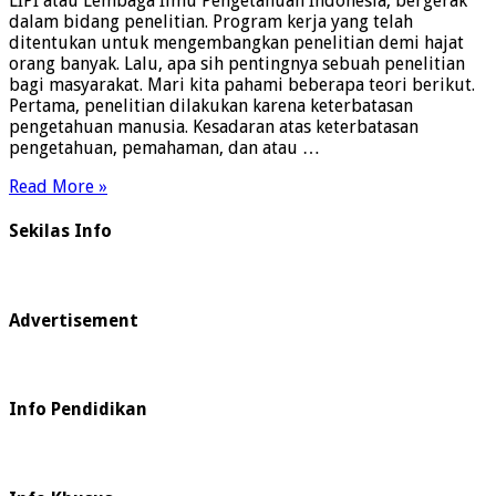
LIPI atau Lembaga Ilmu Pengetahuan Indonesia, bergerak
dalam bidang penelitian. Program kerja yang telah
ditentukan untuk mengembangkan penelitian demi hajat
orang banyak. Lalu, apa sih pentingnya sebuah penelitian
bagi masyarakat. Mari kita pahami beberapa teori berikut.
Pertama, penelitian dilakukan karena keterbatasan
pengetahuan manusia. Kesadaran atas keterbatasan
pengetahuan, pemahaman, dan atau …
Read More »
Sekilas Info
Advertisement
Info Pendidikan