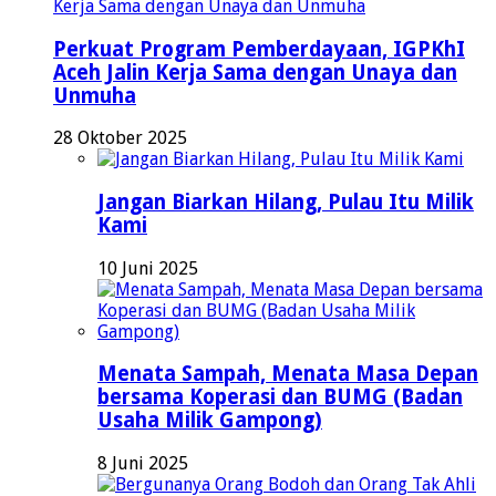
Perkuat Program Pemberdayaan, IGPKhI
Aceh Jalin Kerja Sama dengan Unaya dan
Unmuha
28 Oktober 2025
Jangan Biarkan Hilang, Pulau Itu Milik
Kami
10 Juni 2025
Menata Sampah, Menata Masa Depan
bersama Koperasi dan BUMG (Badan
Usaha Milik Gampong)
8 Juni 2025