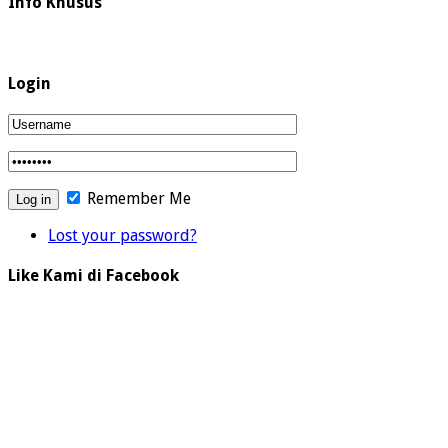
Info Khusus
Login
Remember Me
Lost your password?
Like Kami di Facebook