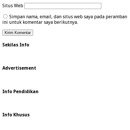
Situs Web
Simpan nama, email, dan situs web saya pada peramban
ini untuk komentar saya berikutnya.
Sekilas Info
Advertisement
Info Pendidikan
Info Khusus