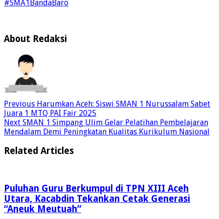
#SMA1BandaBaro
About Redaksi
Previous
Harumkan Aceh: Siswi SMAN 1 Nurussalam Sabet
Juara 1 MTQ PAI Fair 2025
Next
SMAN 1 Simpang Ulim Gelar Pelatihan Pembelajaran
Mendalam Demi Peningkatan Kualitas Kurikulum Nasional
Related Articles
Puluhan Guru Berkumpul di TPN XIII Aceh
Utara, Kacabdin Tekankan Cetak Generasi
“Aneuk Meutuah”