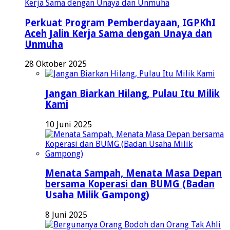
Perkuat Program Pemberdayaan, IGPKhI
Aceh Jalin Kerja Sama dengan Unaya dan
Unmuha
28 Oktober 2025
Jangan Biarkan Hilang, Pulau Itu Milik
Kami
10 Juni 2025
Menata Sampah, Menata Masa Depan
bersama Koperasi dan BUMG (Badan
Usaha Milik Gampong)
8 Juni 2025