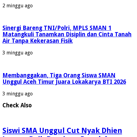
2 minggu ago
Sinergi Bareng TNI/Polri, MPLS SMAN 1
Matangkuli Tanamkan Disiplin dan Cinta Tanah
Air Tanpa Kekerasan Fisik
3 minggu ago
Membanggakan, Tiga Orang Siswa SMAN
Unggul Aceh Timur Juara Lokakarya BTI 2026
3 minggu ago
Check Also
Siswi SMA Unggul Cut Nyak Dhien