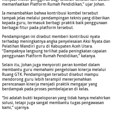
memanfaatkan Platform Rumah Pendidikan,” ujar Johan.
Ia menambahkan bahwa kontribusi kombel tersebut
tampak jelas melalui pendampingan teknis yang diberikan
kepada guru, termasuk berbagi praktik baik penggunaan
berbagai fitur pada platform tersebut.
Pendampingan ini disebut memberi kontribusi nyata
terhadap meningkatnya angka penyelesaian Aksi Nyata dan
Pelatihan Mandiri guru di Kabupaten Aceh Utara.
“Dampaknya langsung terlihat pada peningkatan capaian
penggunaan Platform Rumah Pendidikan,” katanya.
Selain itu, Johan juga menyoroti peran kombel dalam
membantu guru memahami pengelolaan kinerja melalui
Ruang GTK. Pendampingan tersebut disebut mampu
mendorong guru lebih terampil menerjemahkan
perencanaan kinerja menjadi praktik mengajar yang
berdampak pada proses pembelajaran di kelas.
“Ini adalah bukti kepeloporan yang tidak hanya melahirkan
solusi, tetapi juga sangat membantu tugas pengawasan
kami,” ujarnya.