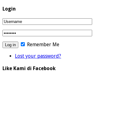
Login
Remember Me
Lost your password?
Like Kami di Facebook