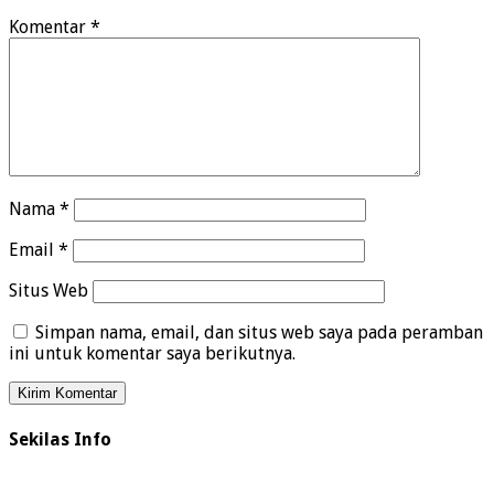
Komentar
*
Nama
*
Email
*
Situs Web
Simpan nama, email, dan situs web saya pada peramban
ini untuk komentar saya berikutnya.
Sekilas Info