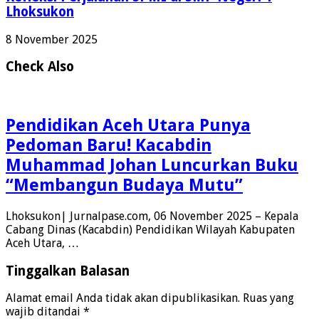
Lhoksukon
8 November 2025
Check Also
Pendidikan Aceh Utara Punya
Pedoman Baru! Kacabdin
Muhammad Johan Luncurkan Buku
“Membangun Budaya Mutu”
Lhoksukon| Jurnalpase.com, 06 November 2025 – Kepala
Cabang Dinas (Kacabdin) Pendidikan Wilayah Kabupaten
Aceh Utara, …
Tinggalkan Balasan
Alamat email Anda tidak akan dipublikasikan.
Ruas yang
wajib ditandai
*