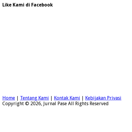
Like Kami di Facebook
Home
|
Tentang Kami
|
Kontak Kami
|
Kebijakan Privasi
Copyright © 2026, Jurnal Pase All Rights Reserved