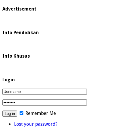
Advertisement
Info Pendidikan
Info Khusus
Login
Remember Me
Lost your password?