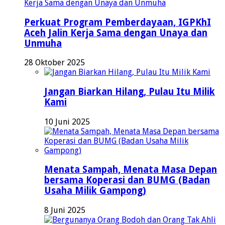
Perkuat Program Pemberdayaan, IGPKhI
Aceh Jalin Kerja Sama dengan Unaya dan
Unmuha
28 Oktober 2025
Jangan Biarkan Hilang, Pulau Itu Milik
Kami
10 Juni 2025
Menata Sampah, Menata Masa Depan
bersama Koperasi dan BUMG (Badan
Usaha Milik Gampong)
8 Juni 2025