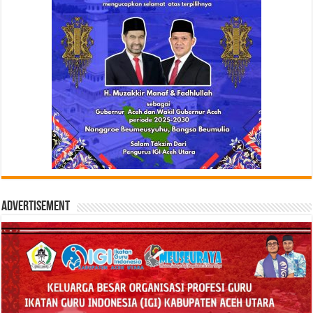
Advertisement