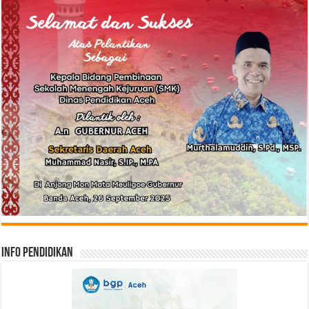
Info Pendidikan