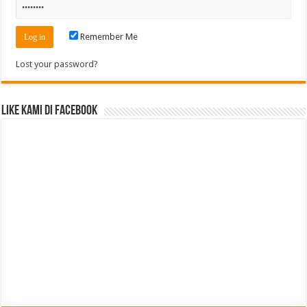
Remember Me
Lost your password?
Like Kami di Facebook