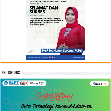
Info Khusus