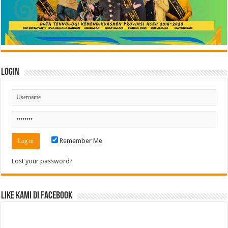
Login
Remember Me
Lost your password?
Like Kami di Facebook