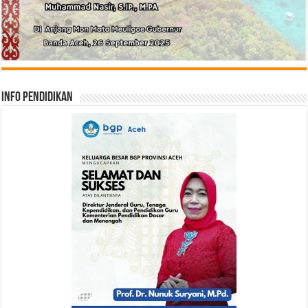
Info Pendidikan