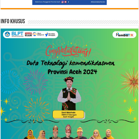
Info Khusus