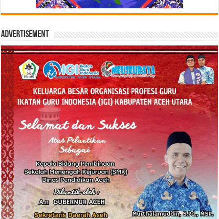
Advertisement