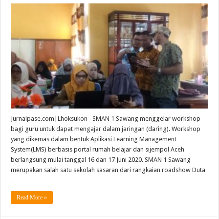
Jurnalpase.com|Lhoksukon –SMAN 1 Sawang menggelar workshop
bagi guru untuk dapat mengajar dalam jaringan (daring). Workshop
yang dikemas dalam bentuk Aplikasi Learning Management
System(LMS) berbasis portal rumah belajar dan sijempol Aceh
berlangsung mulai tanggal 16 dan 17 Juni 2020. SMAN 1 Sawang
merupakan salah satu sekolah sasaran dari rangkaian roadshow Duta
…
Read More »