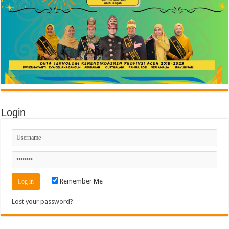
Login
Remember Me
Lost your password?