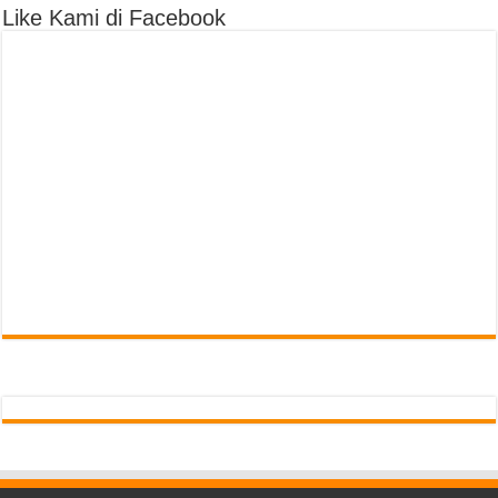
Like Kami di Facebook