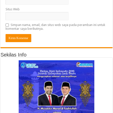
Situs Web
Simpan nama, email, dan situs web saya pada peramban ini untuk
komentar saya berikutnya.
Sekilas Info