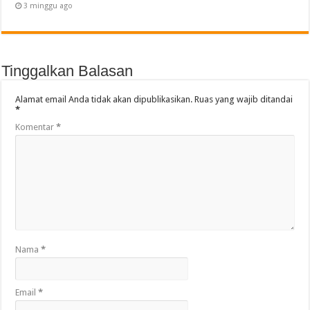
3 minggu ago
Tinggalkan Balasan
Alamat email Anda tidak akan dipublikasikan.
Ruas yang wajib ditandai
*
Komentar
*
Nama
*
Email
*