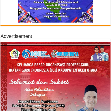
Advertisement