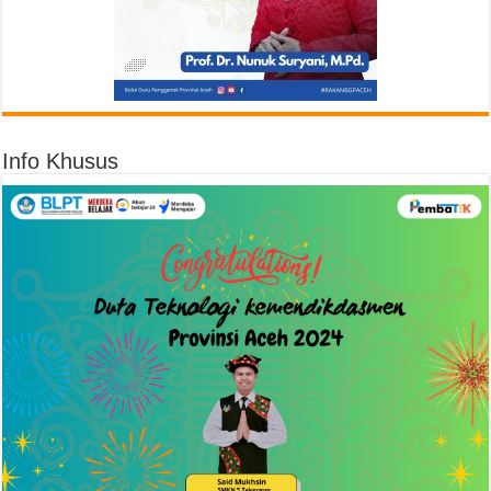
Info Khusus