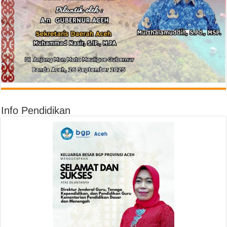
Info Pendidikan