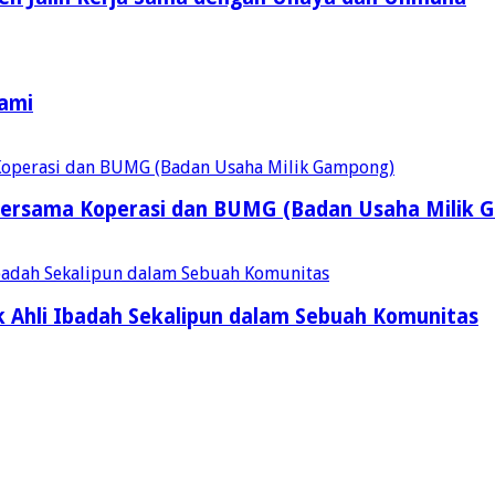
Kami
ersama Koperasi dan BUMG (Badan Usaha Milik 
 Ahli Ibadah Sekalipun dalam Sebuah Komunitas