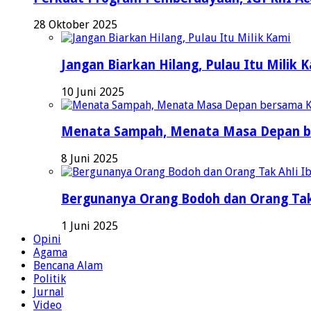
28 Oktober 2025
Jangan Biarkan Hilang, Pulau Itu Milik 
10 Juni 2025
Menata Sampah, Menata Masa Depan b
8 Juni 2025
Bergunanya Orang Bodoh dan Orang Tak
1 Juni 2025
Opini
Agama
Bencana Alam
Politik
Jurnal
Video