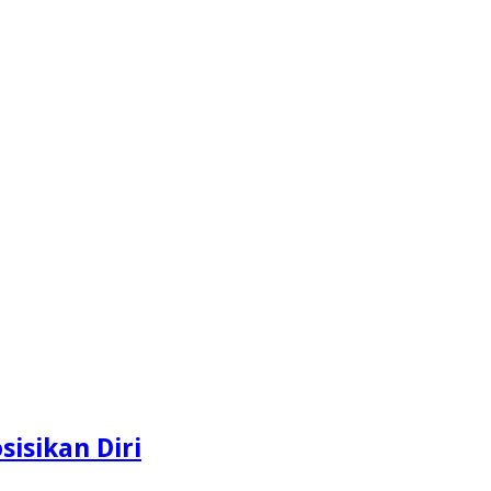
isikan Diri