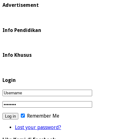
Advertisement
Info Pendidikan
Info Khusus
Login
Remember Me
Lost your password?