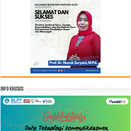
Info Khusus