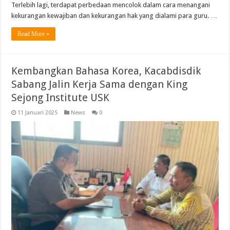
Terlebih lagi, terdapat perbedaan mencolok dalam cara menangani
kekurangan kewajiban dan kekurangan hak yang dialami para guru. …
Read More »
Kembangkan Bahasa Korea, Kacabdisdik
Sabang Jalin Kerja Sama dengan King
Sejong Institute USK
11 Januari 2025
News
0