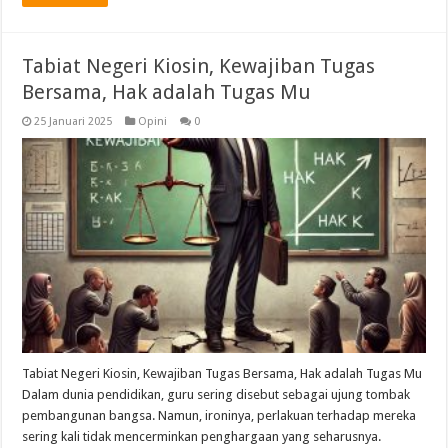
Tabiat Negeri Kiosin, Kewajiban Tugas
Bersama, Hak adalah Tugas Mu
25 Januari 2025
Opini
0
Tabiat Negeri Kiosin, Kewajiban Tugas Bersama, Hak adalah Tugas Mu
Dalam dunia pendidikan, guru sering disebut sebagai ujung tombak
pembangunan bangsa. Namun, ironinya, perlakuan terhadap mereka
sering kali tidak mencerminkan penghargaan yang seharusnya.