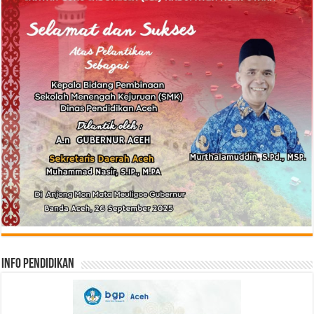
Info Pendidikan