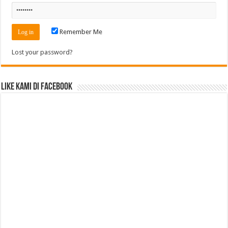
Remember Me
Lost your password?
Like Kami di Facebook