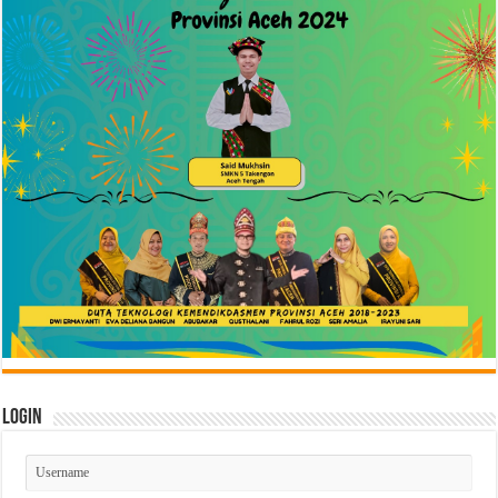
Login