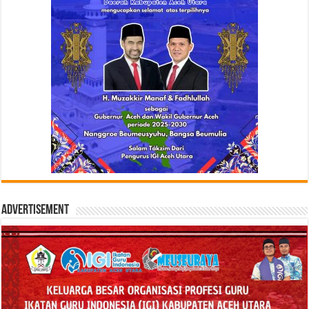
Advertisement