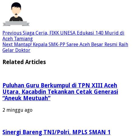
Previous
Siaga Ceria, FIKK UNESA Edukasi 140 Murid di
Aceh Tamiang
Next
Mantap! Kepala SMK-PP Saree Aceh Besar Resmi Raih
Gelar Doktor
Related Articles
Puluhan Guru Berkumpul di TPN XIII Aceh
Utara, Kacabdin Tekankan Cetak Generasi
“Aneuk Meutuah”
2 minggu ago
Sinergi Bareng TNI/Polri, MPLS SMAN 1