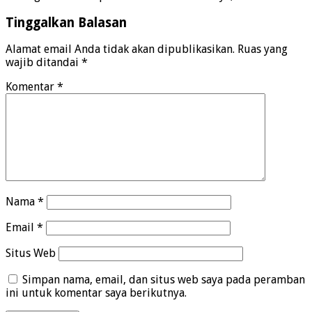
Tinggalkan Balasan
Alamat email Anda tidak akan dipublikasikan.
Ruas yang
wajib ditandai
*
Komentar
*
Nama
*
Email
*
Situs Web
Simpan nama, email, dan situs web saya pada peramban
ini untuk komentar saya berikutnya.