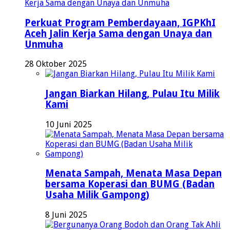
Perkuat Program Pemberdayaan, IGPKhI
Aceh Jalin Kerja Sama dengan Unaya dan
Unmuha
28 Oktober 2025
Jangan Biarkan Hilang, Pulau Itu Milik
Kami
10 Juni 2025
Menata Sampah, Menata Masa Depan
bersama Koperasi dan BUMG (Badan
Usaha Milik Gampong)
8 Juni 2025