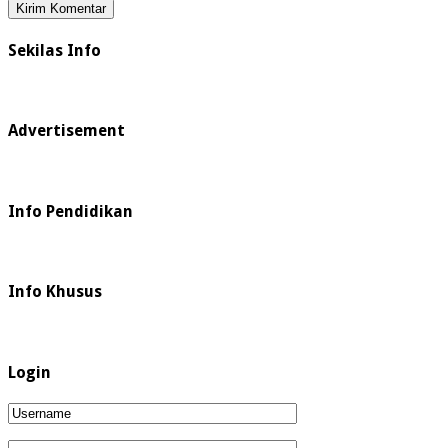
Sekilas Info
Advertisement
Info Pendidikan
Info Khusus
Login