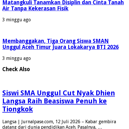
Matangkuli Tanamkan Disiplin dan Cinta Tanah
Air Tanpa Kekerasan Fisik
3 minggu ago
Membanggakan, Tiga Orang Siswa SMAN
Unggul Aceh Timur Juara Lokakarya BTI 2026
3 minggu ago
Check Also
Siswi SMA Unggul Cut Nyak Dhien
Langsa Raih Beasiswa Penuh ke
Tiongkok
Langsa | Jurnalpase.com, 12 Juli 2026 – Kabar gembira
datang dari dunia pendidikan Aceh. Pasalnya, …