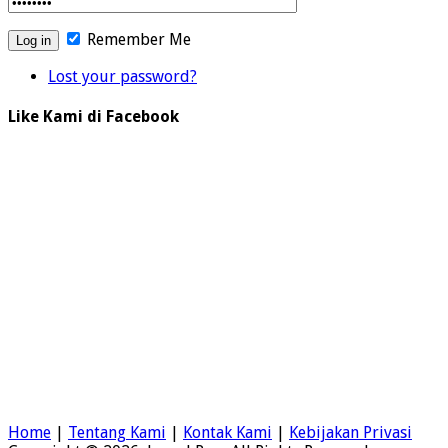
Remember Me
Lost your password?
Like Kami di Facebook
Home
|
Tentang Kami
|
Kontak Kami
|
Kebijakan Privasi