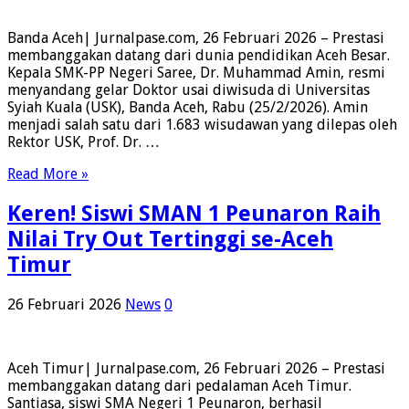
Banda Aceh| Jurnalpase.com, 26 Februari 2026 – Prestasi
membanggakan datang dari dunia pendidikan Aceh Besar.
Kepala SMK-PP Negeri Saree, Dr. Muhammad Amin, resmi
menyandang gelar Doktor usai diwisuda di Universitas
Syiah Kuala (USK), Banda Aceh, Rabu (25/2/2026). Amin
menjadi salah satu dari 1.683 wisudawan yang dilepas oleh
Rektor USK, Prof. Dr. …
Read More »
Keren! Siswi SMAN 1 Peunaron Raih
Nilai Try Out Tertinggi se-Aceh
Timur
26 Februari 2026
News
0
Aceh Timur| Jurnalpase.com, 26 Februari 2026 – Prestasi
membanggakan datang dari pedalaman Aceh Timur.
Santiasa, siswi SMA Negeri 1 Peunaron, berhasil