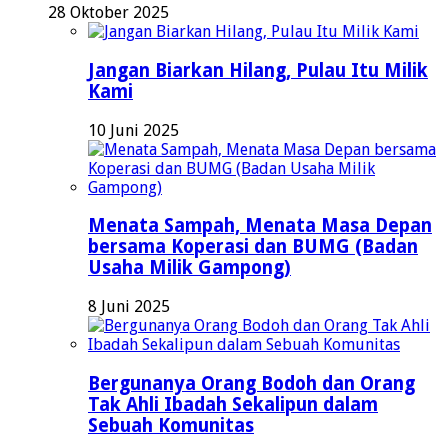
28 Oktober 2025
Jangan Biarkan Hilang, Pulau Itu Milik
Kami
10 Juni 2025
Menata Sampah, Menata Masa Depan
bersama Koperasi dan BUMG (Badan
Usaha Milik Gampong)
8 Juni 2025
Bergunanya Orang Bodoh dan Orang
Tak Ahli Ibadah Sekalipun dalam
Sebuah Komunitas