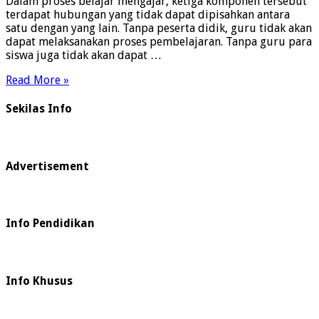
Dalam proses belajar mengajar, ketiga komponen tersebut
terdapat hubungan yang tidak dapat dipisahkan antara
satu dengan yang lain. Tanpa peserta didik, guru tidak akan
dapat melaksanakan proses pembelajaran. Tanpa guru para
siswa juga tidak akan dapat …
Read More »
Sekilas Info
Advertisement
Info Pendidikan
Info Khusus