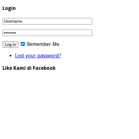
Login
Remember Me
Lost your password?
Like Kami di Facebook