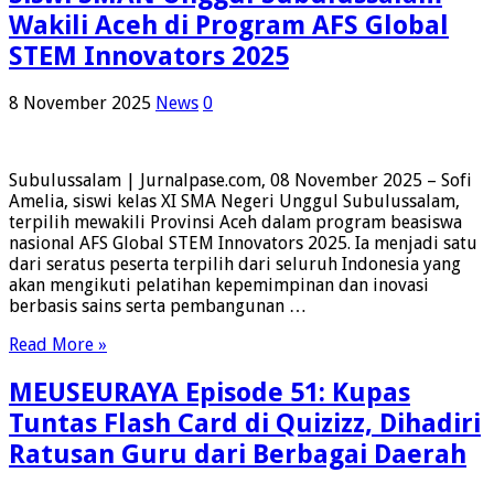
Wakili Aceh di Program AFS Global
STEM Innovators 2025
8 November 2025
News
0
Subulussalam | Jurnalpase.com, 08 November 2025 – Sofi
Amelia, siswi kelas XI SMA Negeri Unggul Subulussalam,
terpilih mewakili Provinsi Aceh dalam program beasiswa
nasional AFS Global STEM Innovators 2025. Ia menjadi satu
dari seratus peserta terpilih dari seluruh Indonesia yang
akan mengikuti pelatihan kepemimpinan dan inovasi
berbasis sains serta pembangunan …
Read More »
MEUSEURAYA Episode 51: Kupas
Tuntas Flash Card di Quizizz, Dihadiri
Ratusan Guru dari Berbagai Daerah