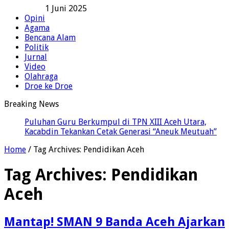
1 Juni 2025
Opini
Agama
Bencana Alam
Politik
Jurnal
Video
Olahraga
Droe ke Droe
Breaking News
Puluhan Guru Berkumpul di TPN XIII Aceh Utara,
Kacabdin Tekankan Cetak Generasi “Aneuk Meutuah”
Home
/
Tag Archives: Pendidikan Aceh
Tag Archives:
Pendidikan
Aceh
Mantap! SMAN 9 Banda Aceh Ajarkan