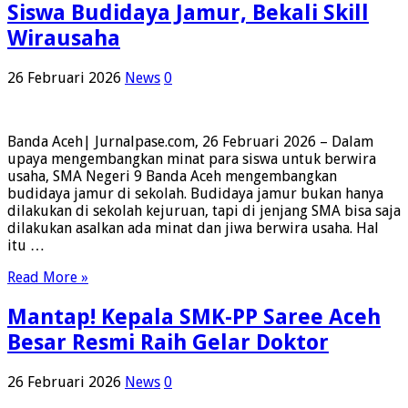
Siswa Budidaya Jamur, Bekali Skill
Wirausaha
26 Februari 2026
News
0
Banda Aceh| Jurnalpase.com, 26 Februari 2026 – Dalam
upaya mengembangkan minat para siswa untuk berwira
usaha, SMA Negeri 9 Banda Aceh mengembangkan
budidaya jamur di sekolah. Budidaya jamur bukan hanya
dilakukan di sekolah kejuruan, tapi di jenjang SMA bisa saja
dilakukan asalkan ada minat dan jiwa berwira usaha. Hal
itu …
Read More »
Mantap! Kepala SMK-PP Saree Aceh
Besar Resmi Raih Gelar Doktor
26 Februari 2026
News
0