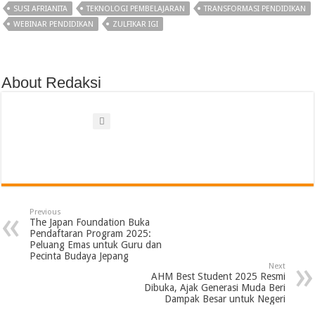
SUSI AFRIANITA
TEKNOLOGI PEMBELAJARAN
TRANSFORMASI PENDIDIKAN
WEBINAR PENDIDIKAN
ZULFIKAR IGI
About Redaksi
Previous
The Japan Foundation Buka
Pendaftaran Program 2025:
Peluang Emas untuk Guru dan
Pecinta Budaya Jepang
Next
AHM Best Student 2025 Resmi
Dibuka, Ajak Generasi Muda Beri
Dampak Besar untuk Negeri