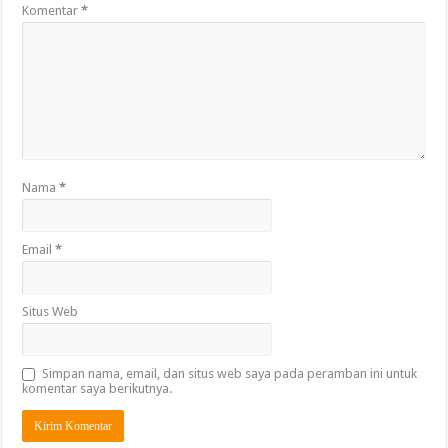
Komentar
*
Nama
*
Email
*
Situs Web
Simpan nama, email, dan situs web saya pada peramban ini untuk
komentar saya berikutnya.