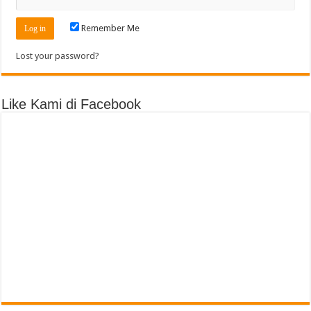
Remember Me
Lost your password?
Like Kami di Facebook