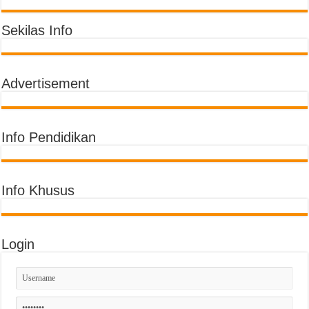
Sekilas Info
Advertisement
Info Pendidikan
Info Khusus
Login