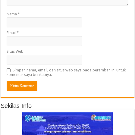
Nama
*
Email
*
Situs Web
Simpan nama, email, dan situs web saya pada peramban ini untuk
komentar saya berikutnya.
Sekilas Info