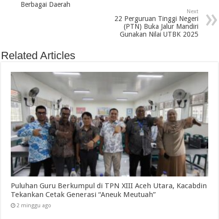
Berbagai Daerah
Next
22 Perguruan Tinggi Negeri
(PTN) Buka Jalur Mandiri
Gunakan Nilai UTBK 2025
Related Articles
Puluhan Guru Berkumpul di TPN XIII Aceh Utara, Kacabdin
Tekankan Cetak Generasi “Aneuk Meutuah”
2 minggu ago