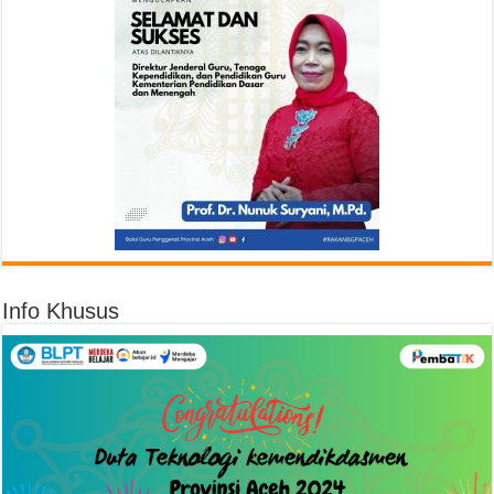
Info Khusus