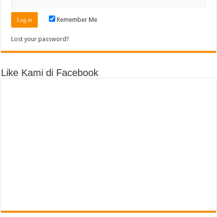
Remember Me
Lost your password?
Like Kami di Facebook