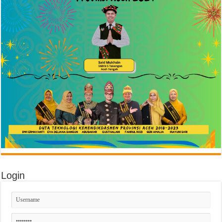
Login