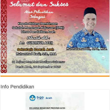
Info Pendidikan