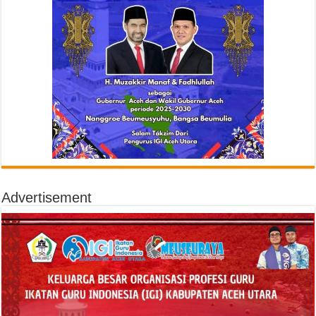
Advertisement