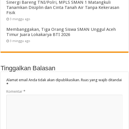
Sinergi Bareng TNI/Polri, MPLS SMAN 1 Matangkuli
Tanamkan Disiplin dan Cinta Tanah Air Tanpa Kekerasan
Fisik
3 minggu ago
Membanggakan, Tiga Orang Siswa SMAN Unggul Aceh
Timur Juara Lokakarya BTI 2026
3 minggu ago
Tinggalkan Balasan
Alamat email Anda tidak akan dipublikasikan.
Ruas yang wajib ditandai
*
Komentar
*