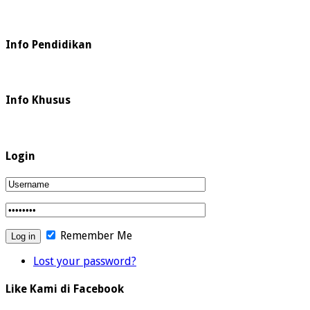
Info Pendidikan
Info Khusus
Login
Remember Me
Lost your password?
Like Kami di Facebook