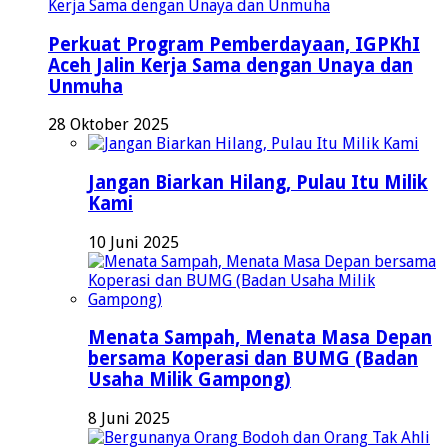
Perkuat Program Pemberdayaan, IGPKhI
Aceh Jalin Kerja Sama dengan Unaya dan
Unmuha
28 Oktober 2025
Jangan Biarkan Hilang, Pulau Itu Milik
Kami
10 Juni 2025
Menata Sampah, Menata Masa Depan
bersama Koperasi dan BUMG (Badan
Usaha Milik Gampong)
8 Juni 2025