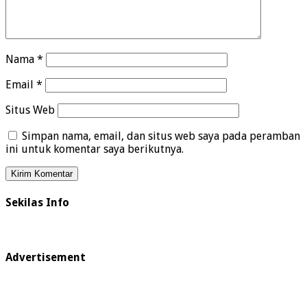
Nama
*
Email
*
Situs Web
Simpan nama, email, dan situs web saya pada peramban
ini untuk komentar saya berikutnya.
Sekilas Info
Advertisement