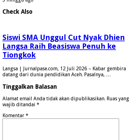
Check Also
Siswi SMA Unggul Cut Nyak Dhien
Langsa Raih Beasiswa Penuh ke
Tiongkok
Langsa | Jurnalpase.com, 12 Juli 2026 – Kabar gembira
datang dari dunia pendidikan Aceh. Pasalnya, …
Tinggalkan Balasan
Alamat email Anda tidak akan dipublikasikan.
Ruas yang
wajib ditandai
*
Komentar
*