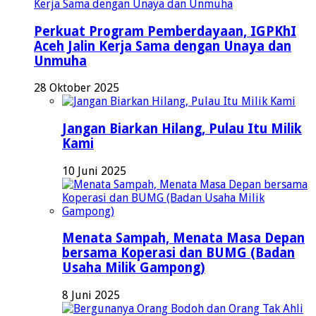
Perkuat Program Pemberdayaan, IGPKhI
Aceh Jalin Kerja Sama dengan Unaya dan
Unmuha
28 Oktober 2025
Jangan Biarkan Hilang, Pulau Itu Milik
Kami
10 Juni 2025
Menata Sampah, Menata Masa Depan
bersama Koperasi dan BUMG (Badan
Usaha Milik Gampong)
8 Juni 2025