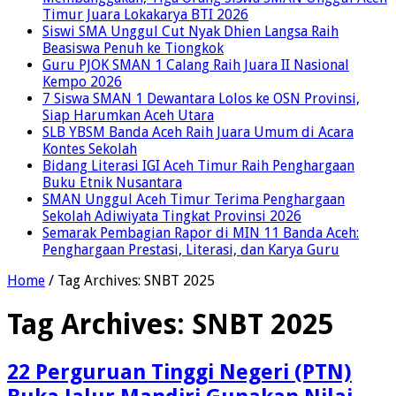
Timur Juara Lokakarya BTI 2026
Siswi SMA Unggul Cut Nyak Dhien Langsa Raih
Beasiswa Penuh ke Tiongkok
Guru PJOK SMAN 1 Calang Raih Juara II Nasional
Kempo 2026
7 Siswa SMAN 1 Dewantara Lolos ke OSN Provinsi,
Siap Harumkan Aceh Utara
SLB YBSM Banda Aceh Raih Juara Umum di Acara
Kontes Sekolah
Bidang Literasi IGI Aceh Timur Raih Penghargaan
Buku Etnik Nusantara
SMAN Unggul Aceh Timur Terima Penghargaan
Sekolah Adiwiyata Tingkat Provinsi 2026
Semarak Pembagian Rapor di MIN 11 Banda Aceh:
Penghargaan Prestasi, Literasi, dan Karya Guru
Home
/
Tag Archives: SNBT 2025
Tag Archives:
SNBT 2025
22 Perguruan Tinggi Negeri (PTN)