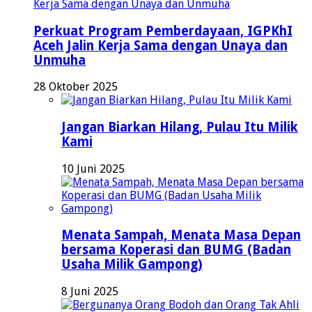
Perkuat Program Pemberdayaan, IGPKhI
Aceh Jalin Kerja Sama dengan Unaya dan
Unmuha
28 Oktober 2025
Jangan Biarkan Hilang, Pulau Itu Milik
Kami
10 Juni 2025
Menata Sampah, Menata Masa Depan
bersama Koperasi dan BUMG (Badan
Usaha Milik Gampong)
8 Juni 2025