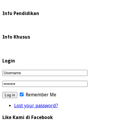
Info Pendidikan
Info Khusus
Login
Remember Me
Lost your password?
Like Kami di Facebook