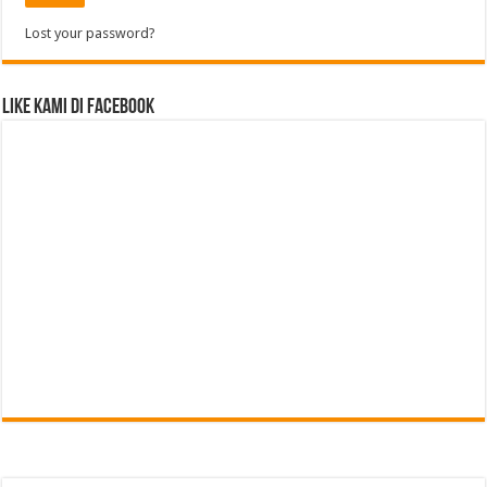
Lost your password?
Like Kami di Facebook