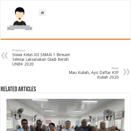
Previous
Siswa Kelas XII SMAN 1 Bireuen
Selesai Laksanakan Gladi Bersih
UNBK 2020
Next
Mau Kuliah, Ayo Daftar KIP
Kuliah 2020
Related Articles