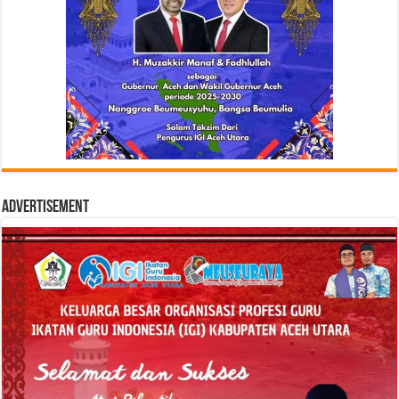
Advertisement