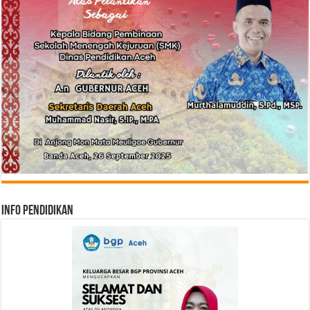
Info Pendidikan