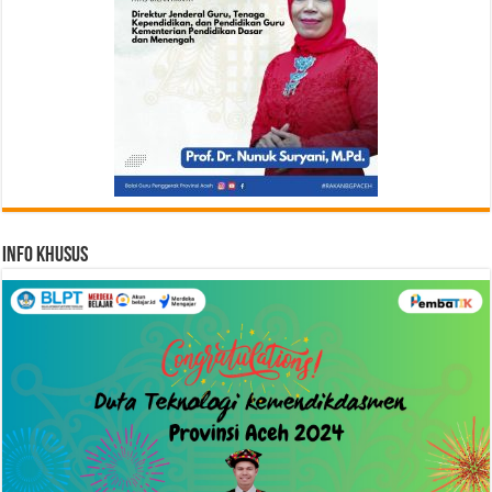
Info Khusus