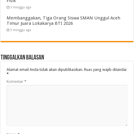
Fisik
3 minggu ago
Membanggakan, Tiga Orang Siswa SMAN Unggul Aceh
Timur Juara Lokakarya BTI 2026
3 minggu ago
Tinggalkan Balasan
Alamat email Anda tidak akan dipublikasikan.
Ruas yang wajib ditandai
*
Komentar
*