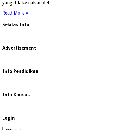
yang dilakasnakan oleh …
Read More »
Sekilas Info
Advertisement
Info Pendidikan
Info Khusus
Login