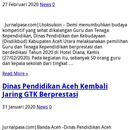
27 Februari 2020
News
0
Jurnalpase.com|Lhoksukon – Demi menumbuhkan budaya
kompetitif yang sehat dikalangan Guru dan Tenaga
Kependidikan, Dinas Pendidikan dan Kebudayaan
(Disdikbud) Kabupaten Aceh Utara melaksanakan pemilihan
Guru dan Tenaga Kependidikan berprestasi dan
berdedikasi Tahun 2020 di Hotel Diana, Kamis
(27/02/2020). Pada kegiatan itu, sebanyak 50 orang guru
dan kepala sekolah dari tingkat …
Read More »
Dinas Pendidikan Aceh Kembali
Jaring GTK Berprestasi
31 Januari 2020
News
0
Jurnalpase.com|Banda Aceh -Dinas Pendidikan Aceh