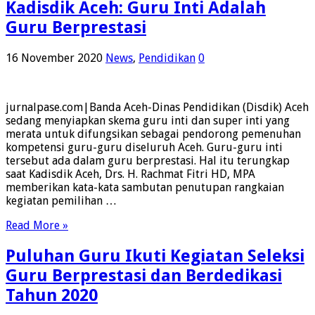
Kadisdik Aceh: Guru Inti Adalah
Guru Berprestasi
16 November 2020
News
,
Pendidikan
0
jurnalpase.com|Banda Aceh-Dinas Pendidikan (Disdik) Aceh
sedang menyiapkan skema guru inti dan super inti yang
merata untuk difungsikan sebagai pendorong pemenuhan
kompetensi guru-guru diseluruh Aceh. Guru-guru inti
tersebut ada dalam guru berprestasi. Hal itu terungkap
saat Kadisdik Aceh, Drs. H. Rachmat Fitri HD, MPA
memberikan kata-kata sambutan penutupan rangkaian
kegiatan pemilihan …
Read More »
Puluhan Guru Ikuti Kegiatan Seleksi
Guru Berprestasi dan Berdedikasi
Tahun 2020