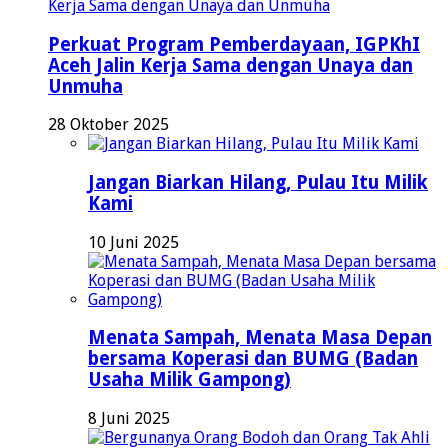
Perkuat Program Pemberdayaan, IGPKhI
Aceh Jalin Kerja Sama dengan Unaya dan
Unmuha
28 Oktober 2025
Jangan Biarkan Hilang, Pulau Itu Milik
Kami
10 Juni 2025
Menata Sampah, Menata Masa Depan
bersama Koperasi dan BUMG (Badan
Usaha Milik Gampong)
8 Juni 2025