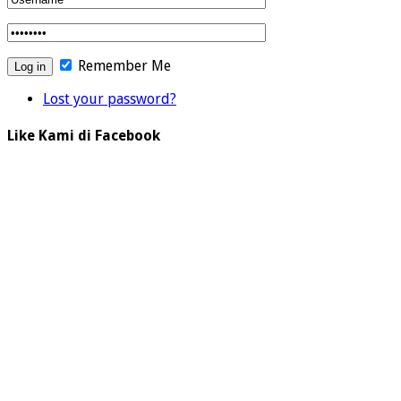
Remember Me
Lost your password?
Like Kami di Facebook