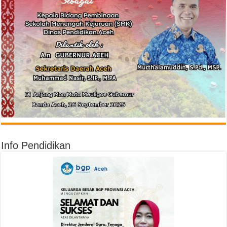
Info Pendidikan