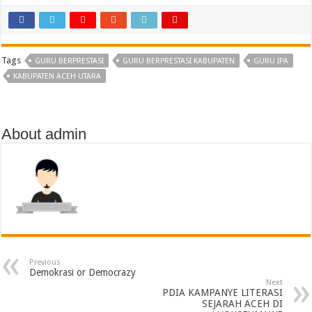
Tags
GURU BERPRESTASI
GURU BERPRESTASI KABUPATEN
GURU IPA
KABUPATEN ACEH UTARA
About admin
Previous
Demokrasi or Democrazy
Next
PDIA KAMPANYE LITERASI
SEJARAH ACEH DI