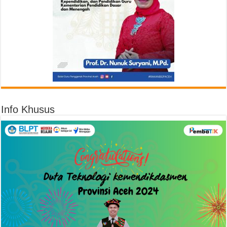
Info Khusus