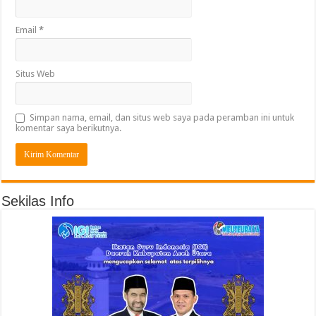
Email
*
Situs Web
Simpan nama, email, dan situs web saya pada peramban ini untuk
komentar saya berikutnya.
Sekilas Info