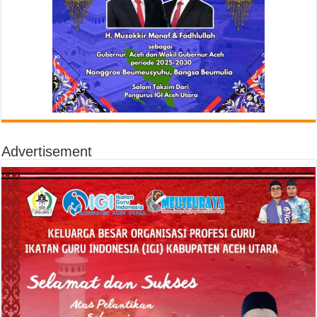
Advertisement