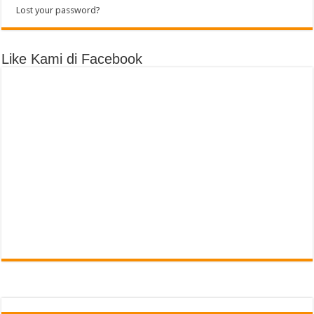
Lost your password?
Like Kami di Facebook