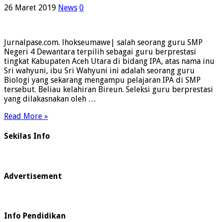
26 Maret 2019
News
0
Jurnalpase.com. lhokseumawe| salah seorang guru SMP
Negeri 4 Dewantara terpilih sebagai guru berprestasi
tingkat Kabupaten Aceh Utara di bidang IPA, atas nama inu
Sri wahyuni, ibu Sri Wahyuni ini adalah seorang guru
Biologi yang sekarang mengampu pelajaran IPA di SMP
tersebut. Beliau kelahiran Bireun. Seleksi guru berprestasi
yang dilakasnakan oleh …
Read More »
Sekilas Info
Advertisement
Info Pendidikan