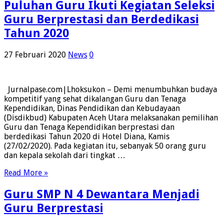
Puluhan Guru Ikuti Kegiatan Seleksi
Guru Berprestasi dan Berdedikasi
Tahun 2020
27 Februari 2020
News
0
Jurnalpase.com|Lhoksukon – Demi menumbuhkan budaya
kompetitif yang sehat dikalangan Guru dan Tenaga
Kependidikan, Dinas Pendidikan dan Kebudayaan
(Disdikbud) Kabupaten Aceh Utara melaksanakan pemilihan
Guru dan Tenaga Kependidikan berprestasi dan
berdedikasi Tahun 2020 di Hotel Diana, Kamis
(27/02/2020). Pada kegiatan itu, sebanyak 50 orang guru
dan kepala sekolah dari tingkat …
Read More »
Guru SMP N 4 Dewantara Menjadi
Guru Berprestasi