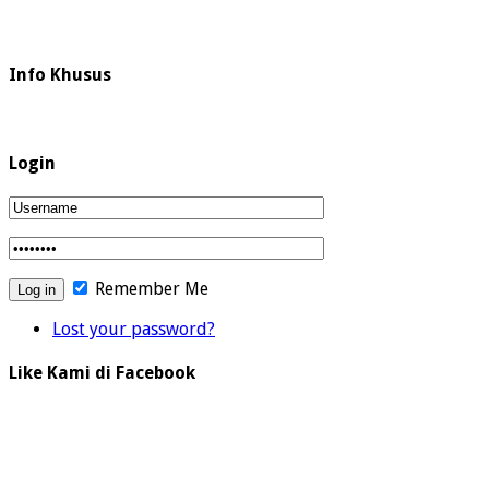
Info Khusus
Login
Remember Me
Lost your password?
Like Kami di Facebook