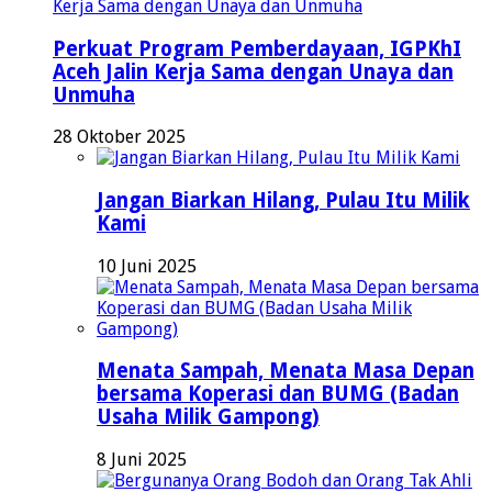
Perkuat Program Pemberdayaan, IGPKhI
Aceh Jalin Kerja Sama dengan Unaya dan
Unmuha
28 Oktober 2025
Jangan Biarkan Hilang, Pulau Itu Milik
Kami
10 Juni 2025
Menata Sampah, Menata Masa Depan
bersama Koperasi dan BUMG (Badan
Usaha Milik Gampong)
8 Juni 2025