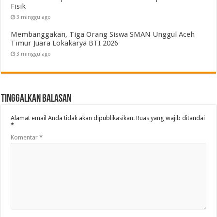
Fisik
3 minggu ago
Membanggakan, Tiga Orang Siswa SMAN Unggul Aceh
Timur Juara Lokakarya BTI 2026
3 minggu ago
Tinggalkan Balasan
Alamat email Anda tidak akan dipublikasikan.
Ruas yang wajib ditandai
*
Komentar
*