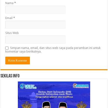
Nama
*
Email
*
Situs Web
Simpan nama, email, dan situs web saya pada peramban ini untuk
komentar saya berikutnya.
Sekilas Info