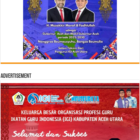
Advertisement