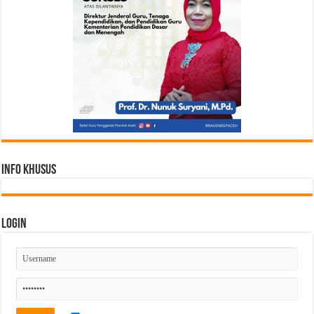
Info Khusus
Login