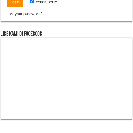
Remember Me
Lost your password?
Like Kami di Facebook