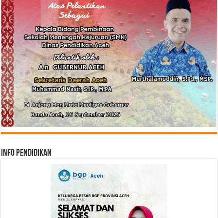
Info Pendidikan