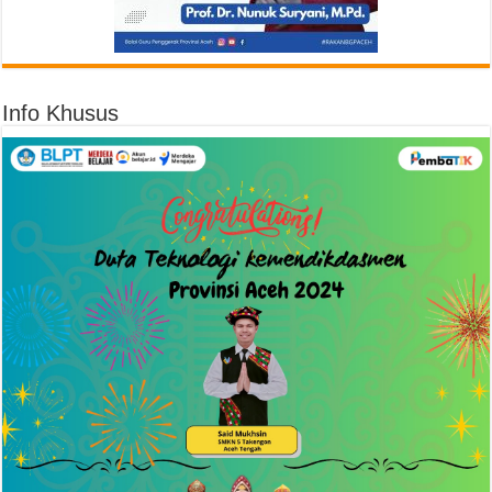
Info Khusus