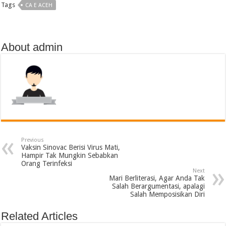
Tags
CA E ACEH
About admin
Previous
Vaksin Sinovac Berisi Virus Mati,
Hampir Tak Mungkin Sebabkan
Orang Terinfeksi
Next
Mari Berliterasi, Agar Anda Tak
Salah Berargumentasi, apalagi
Salah Memposisikan Diri
Related Articles