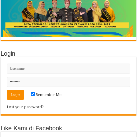
Login
Remember Me
Lost your password?
Like Kami di Facebook