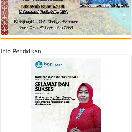
Info Pendidikan