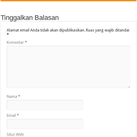
Tinggalkan Balasan
Alamat email Anda tidak akan dipublikasikan.
Ruas yang wajib ditandai
*
Komentar
*
Nama
*
Email
*
Situs Web