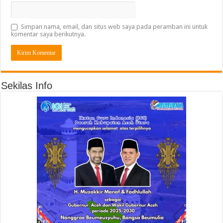
Simpan nama, email, dan situs web saya pada peramban ini untuk
komentar saya berikutnya.
Sekilas Info