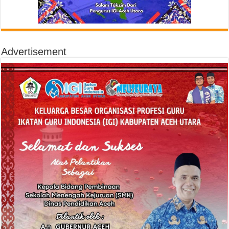
Advertisement