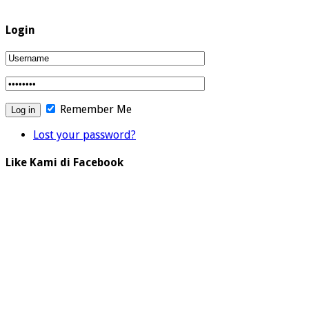
Login
Remember Me
Lost your password?
Like Kami di Facebook