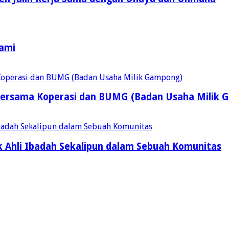
Kami
ersama Koperasi dan BUMG (Badan Usaha Milik 
 Ahli Ibadah Sekalipun dalam Sebuah Komunitas