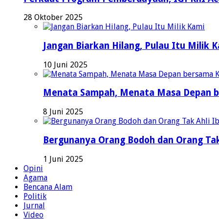
28 Oktober 2025
Jangan Biarkan Hilang, Pulau Itu Milik 
10 Juni 2025
Menata Sampah, Menata Masa Depan b
8 Juni 2025
Bergunanya Orang Bodoh dan Orang Tak
1 Juni 2025
Opini
Agama
Bencana Alam
Politik
Jurnal
Video