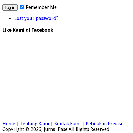
Remember Me
Lost your password?
Like Kami di Facebook
Home
|
Tentang Kami
|
Kontak Kami
|
Kebijakan Privasi
Copyright © 2026, Jurnal Pase All Rights Reserved