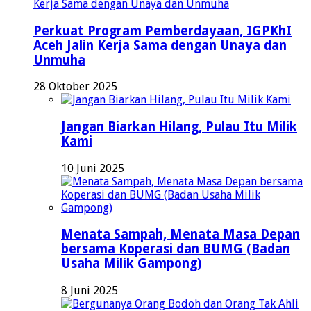
Perkuat Program Pemberdayaan, IGPKhI
Aceh Jalin Kerja Sama dengan Unaya dan
Unmuha
28 Oktober 2025
Jangan Biarkan Hilang, Pulau Itu Milik
Kami
10 Juni 2025
Menata Sampah, Menata Masa Depan
bersama Koperasi dan BUMG (Badan
Usaha Milik Gampong)
8 Juni 2025