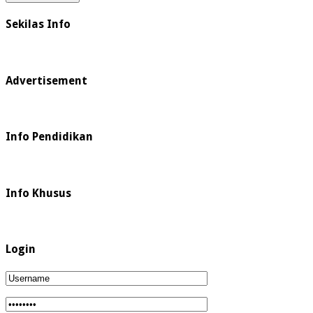
Sekilas Info
Advertisement
Info Pendidikan
Info Khusus
Login