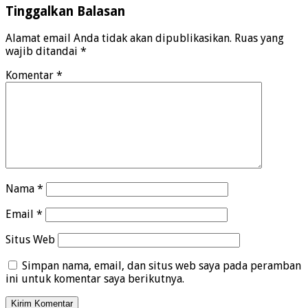
Tinggalkan Balasan
Alamat email Anda tidak akan dipublikasikan.
Ruas yang
wajib ditandai
*
Komentar
*
Nama
*
Email
*
Situs Web
Simpan nama, email, dan situs web saya pada peramban
ini untuk komentar saya berikutnya.