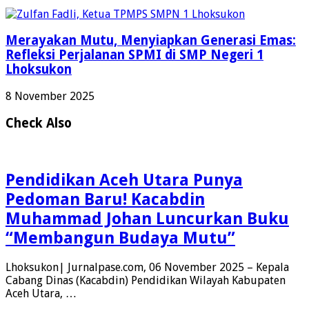
Merayakan Mutu, Menyiapkan Generasi Emas:
Refleksi Perjalanan SPMI di SMP Negeri 1
Lhoksukon
8 November 2025
Check Also
Pendidikan Aceh Utara Punya
Pedoman Baru! Kacabdin
Muhammad Johan Luncurkan Buku
“Membangun Budaya Mutu”
Lhoksukon| Jurnalpase.com, 06 November 2025 – Kepala
Cabang Dinas (Kacabdin) Pendidikan Wilayah Kabupaten
Aceh Utara, …