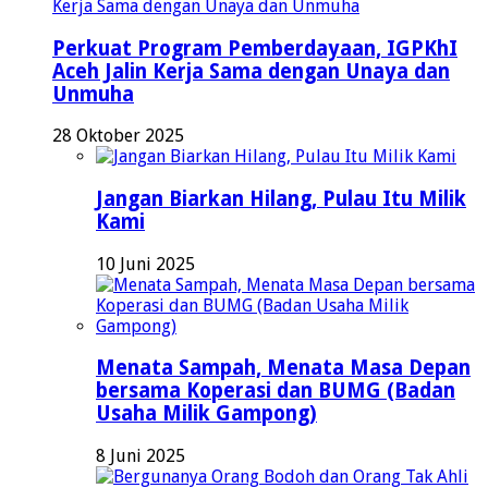
Perkuat Program Pemberdayaan, IGPKhI
Aceh Jalin Kerja Sama dengan Unaya dan
Unmuha
28 Oktober 2025
Jangan Biarkan Hilang, Pulau Itu Milik
Kami
10 Juni 2025
Menata Sampah, Menata Masa Depan
bersama Koperasi dan BUMG (Badan
Usaha Milik Gampong)
8 Juni 2025