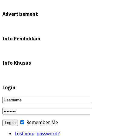
Advertisement
Info Pendidikan
Info Khusus
Login
Remember Me
Lost your password?