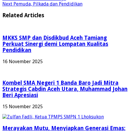
Next
Pemuda, Pilkada dan Pendidikan
Related Articles
MKKS SMP dan Disdikbud Aceh Tamiang
Perkuat Sinergi demi Lompatan Kualitas
Pendidikan
16 November 2025
Kombel SMA Negeri 1 Banda Baro Jadi Mitra
Strategis Cabdin Aceh Utara, Muhammad Johan
Beri Apresiasi
15 November 2025
Merayakan Mutu, Menyiapkan Generasi Emas: