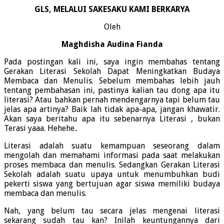
GLS, MELALUI SAKESAKU KAMI BERKARYA
Oleh
Maghdisha Audina Fianda
Pada postingan kali ini, saya ingin membahas tentang
Gerakan Literasi Sekolah Dapat Meningkatkan Budaya
Membaca dan Menulis. Sebelum membahas lebih jauh
tentang pembahasan ini, pastinya kalian tau dong apa itu
literasi? Atau bahkan pernah mendengarnya tapi belum tau
jelas apa artinya? Baik lah tidak apa-apa, jangan khawatir.
Akan saya beritahu apa itu sebenarnya Literasi , bukan
Terasi yaaa. Hehehe..
Literasi adalah suatu kemampuan seseorang dalam
mengolah dan memahami informasi pada saat melakukan
proses membaca dan menulis. Sedangkan Gerakan Literasi
Sekolah adalah suatu upaya untuk menumbuhkan budi
pekerti siswa yang bertujuan agar siswa memiliki budaya
membaca dan menulis.
Nah, yang belum tau secara jelas mengenai literasi
sekarang sudah tau kan? Inilah keuntungannya dari