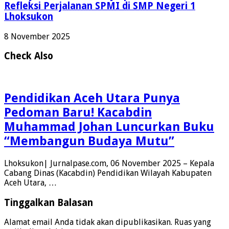
Refleksi Perjalanan SPMI di SMP Negeri 1
Lhoksukon
8 November 2025
Check Also
Pendidikan Aceh Utara Punya
Pedoman Baru! Kacabdin
Muhammad Johan Luncurkan Buku
“Membangun Budaya Mutu”
Lhoksukon| Jurnalpase.com, 06 November 2025 – Kepala
Cabang Dinas (Kacabdin) Pendidikan Wilayah Kabupaten
Aceh Utara, …
Tinggalkan Balasan
Alamat email Anda tidak akan dipublikasikan.
Ruas yang