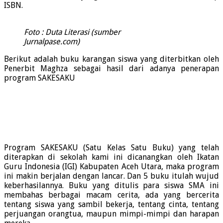
ISBN.
Foto : Duta Literasi (sumber
Jurnalpase.com)
Berikut adalah buku karangan siswa yang diterbitkan oleh
Penerbit Maghza sebagai hasil dari adanya penerapan
program SAKESAKU
Program SAKESAKU (Satu Kelas Satu Buku) yang telah
diterapkan di sekolah kami ini dicanangkan oleh Ikatan
Guru Indonesia (IGI) Kabupaten Aceh Utara, maka program
ini makin berjalan dengan lancar. Dan 5 buku itulah wujud
keberhasilannya. Buku yang ditulis para siswa SMA ini
membahas berbagai macam cerita, ada yang bercerita
tentang siswa yang sambil bekerja, tentang cinta, tentang
perjuangan orangtua, maupun mimpi-mimpi dan harapan