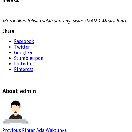
mereka.
Merupakan tulisan salah seorang siswi SMAN 1 Muara Batu
Share
Facebook
Twitter
Google +
Stumbleupon
LinkedIn
Pinterest
About admin
Previous
Pintar Ada Waktunya