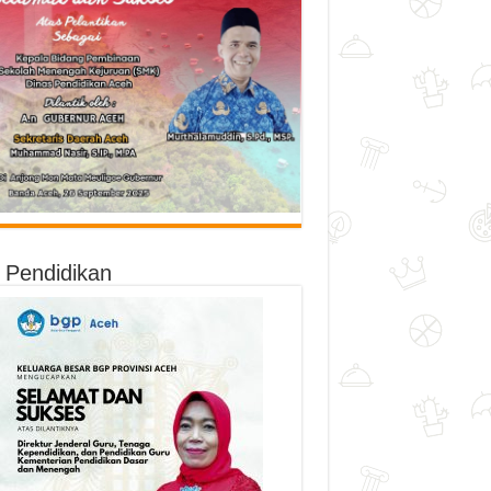
o Pendidikan