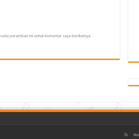
pada peramban ini untuk komentar saya berikutnya.
Ho