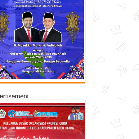
ertisement