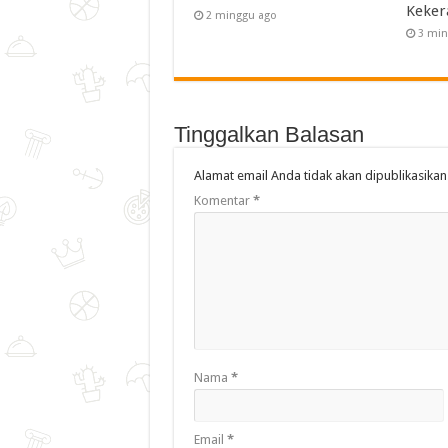
Keker
2 minggu ago
3 min
Tinggalkan Balasan
Alamat email Anda tidak akan dipublikasikan
Komentar
*
Nama
*
Email
*