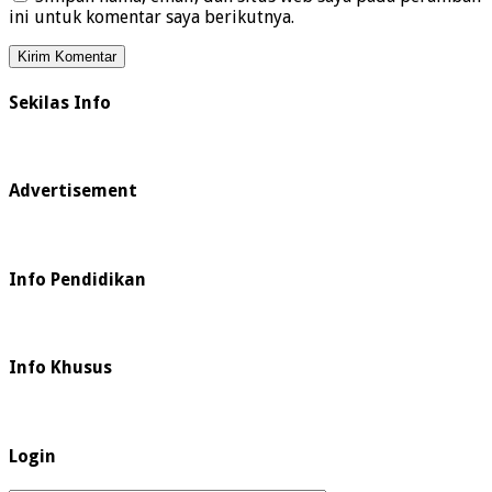
ini untuk komentar saya berikutnya.
Sekilas Info
Advertisement
Info Pendidikan
Info Khusus
Login