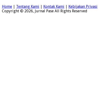
Home
|
Tentang Kami
|
Kontak Kami
|
Kebijakan Privasi
Copyright © 2026, Jurnal Pase All Rights Reserved