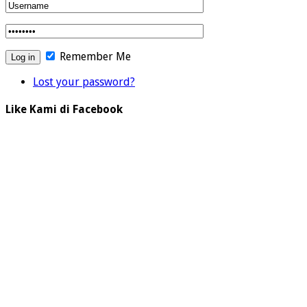
Remember Me
Lost your password?
Like Kami di Facebook