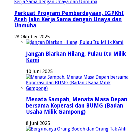
Perkuat Program Pemberdayaan, IGPKhI
Aceh Jalin Kerja Sama dengan Unaya dan
Unmuha
28 Oktober 2025
Jangan Biarkan Hilang, Pulau Itu Milik
Kami
10 Juni 2025
Menata Sampah, Menata Masa Depan
bersama Koperasi dan BUMG (Badan
Usaha Milik Gampong)
8 Juni 2025