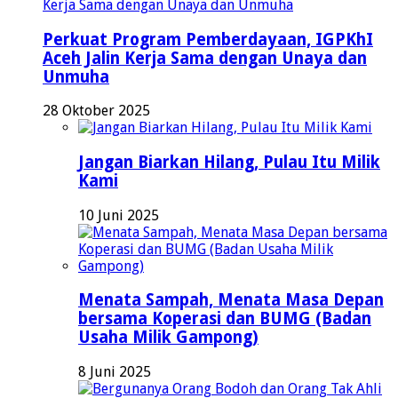
Perkuat Program Pemberdayaan, IGPKhI
Aceh Jalin Kerja Sama dengan Unaya dan
Unmuha
28 Oktober 2025
Jangan Biarkan Hilang, Pulau Itu Milik
Kami
10 Juni 2025
Menata Sampah, Menata Masa Depan
bersama Koperasi dan BUMG (Badan
Usaha Milik Gampong)
8 Juni 2025