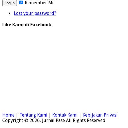
Remember Me
Lost your password?
Like Kami di Facebook
Home
|
Tentang Kami
|
Kontak Kami
|
Kebijakan Privasi
Copyright © 2026, Jurnal Pase All Rights Reserved