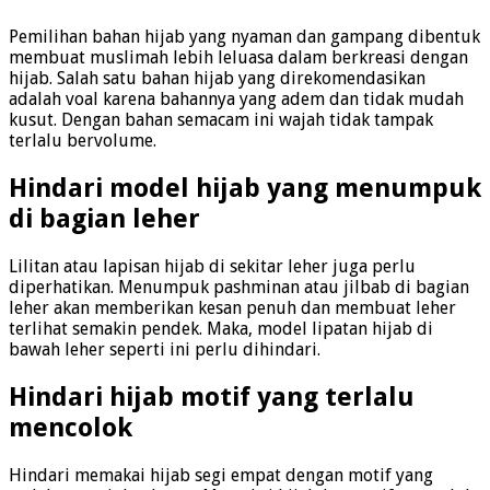
Pemilihan bahan hijab yang nyaman dan gampang dibentuk
membuat muslimah lebih leluasa dalam berkreasi dengan
hijab. Salah satu bahan hijab yang direkomendasikan
adalah voal karena bahannya yang adem dan tidak mudah
kusut. Dengan bahan semacam ini wajah tidak tampak
terlalu bervolume.
Hindari model hijab yang menumpuk
di bagian leher
Lilitan atau lapisan hijab di sekitar leher juga perlu
diperhatikan. Menumpuk pashminan atau jilbab di bagian
leher akan memberikan kesan penuh dan membuat leher
terlihat semakin pendek. Maka, model lipatan hijab di
bawah leher seperti ini perlu dihindari.
Hindari hijab motif yang terlalu
mencolok
Hindari memakai hijab segi empat dengan motif yang