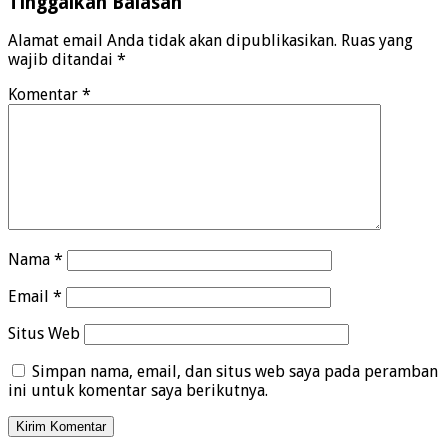
Tinggalkan Balasan
Alamat email Anda tidak akan dipublikasikan.
Ruas yang
wajib ditandai
*
Komentar
*
Nama
*
Email
*
Situs Web
Simpan nama, email, dan situs web saya pada peramban
ini untuk komentar saya berikutnya.