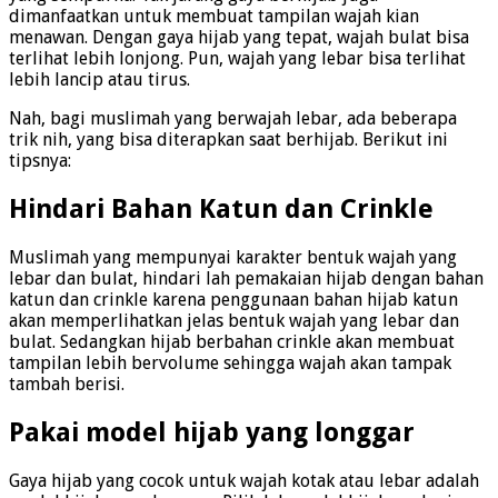
dimanfaatkan untuk membuat tampilan wajah kian
menawan. Dengan gaya hijab yang tepat, wajah bulat bisa
terlihat lebih lonjong. Pun, wajah yang lebar bisa terlihat
lebih lancip atau tirus.
Nah, bagi muslimah yang berwajah lebar, ada beberapa
trik nih, yang bisa diterapkan saat berhijab. Berikut ini
tipsnya:
Hindari Bahan Katun dan Crinkle
Muslimah yang mempunyai karakter bentuk wajah yang
lebar dan bulat, hindari lah pemakaian hijab dengan bahan
katun dan crinkle karena penggunaan bahan hijab katun
akan memperlihatkan jelas bentuk wajah yang lebar dan
bulat. Sedangkan hijab berbahan crinkle akan membuat
tampilan lebih bervolume sehingga wajah akan tampak
tambah berisi.
Pakai model hijab yang longgar
Gaya hijab yang cocok untuk wajah kotak atau lebar adalah