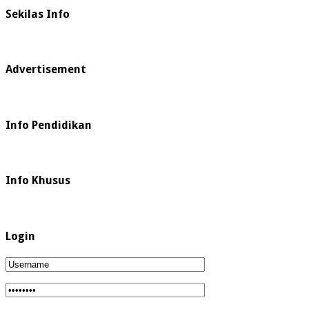
Sekilas Info
Advertisement
Info Pendidikan
Info Khusus
Login