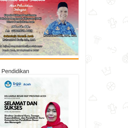
o Pendidikan