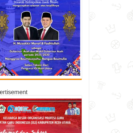
ertisement