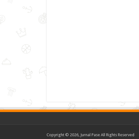
Copyright © 2026, Jurnal Pase All Rights Reserved