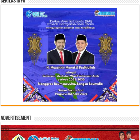
Sekilas Info
Advertisement