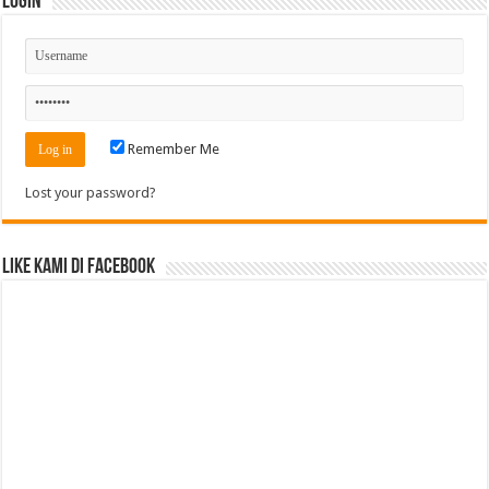
Login
Remember Me
Lost your password?
Like Kami di Facebook