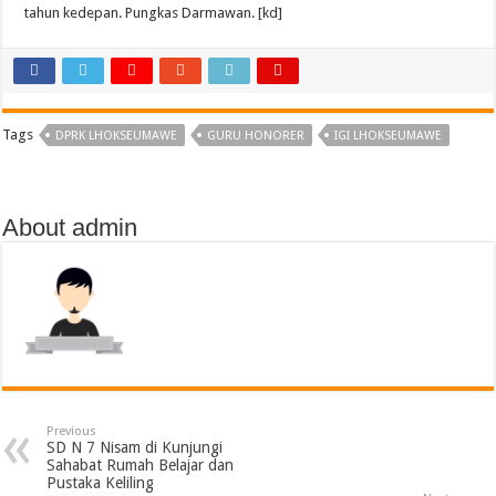
tahun kedepan. Pungkas Darmawan. [kd]
Tags
DPRK LHOKSEUMAWE
GURU HONORER
IGI LHOKSEUMAWE
About admin
Previous
SD N 7 Nisam di Kunjungi
Sahabat Rumah Belajar dan
Pustaka Keliling