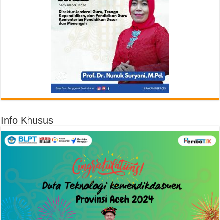
Info Khusus