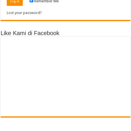
Remember Me
Lost your password?
Like Kami di Facebook