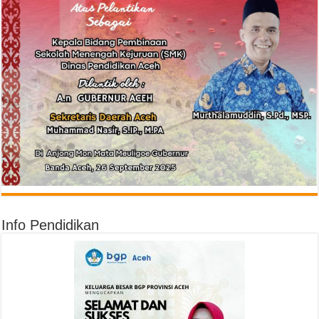
Info Pendidikan