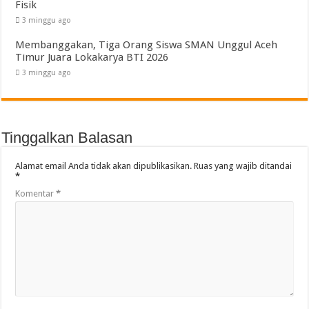
Fisik
3 minggu ago
Membanggakan, Tiga Orang Siswa SMAN Unggul Aceh
Timur Juara Lokakarya BTI 2026
3 minggu ago
Tinggalkan Balasan
Alamat email Anda tidak akan dipublikasikan.
Ruas yang wajib ditandai
*
Komentar
*