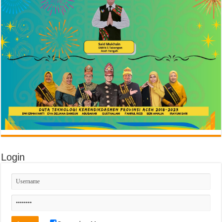
Login