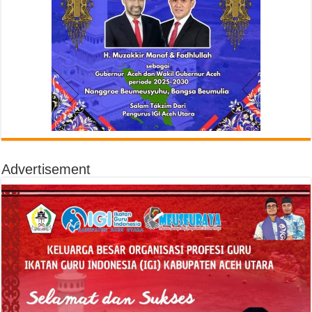
Advertisement