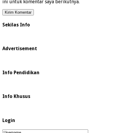
ini untuk komentar saya berikutnya.
Sekilas Info
Advertisement
Info Pendidikan
Info Khusus
Login