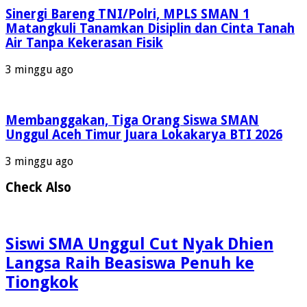
Sinergi Bareng TNI/Polri, MPLS SMAN 1
Matangkuli Tanamkan Disiplin dan Cinta Tanah
Air Tanpa Kekerasan Fisik
3 minggu ago
Membanggakan, Tiga Orang Siswa SMAN
Unggul Aceh Timur Juara Lokakarya BTI 2026
3 minggu ago
Check Also
Siswi SMA Unggul Cut Nyak Dhien
Langsa Raih Beasiswa Penuh ke
Tiongkok