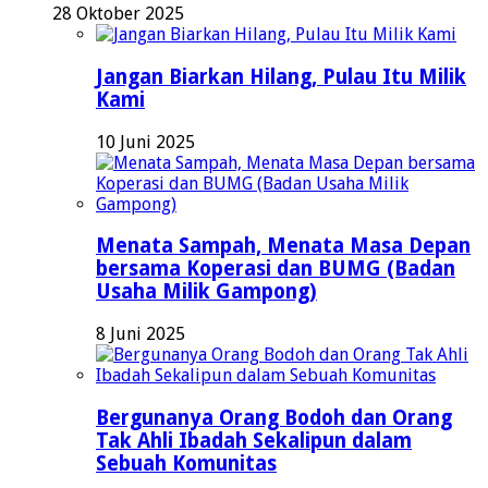
28 Oktober 2025
Jangan Biarkan Hilang, Pulau Itu Milik
Kami
10 Juni 2025
Menata Sampah, Menata Masa Depan
bersama Koperasi dan BUMG (Badan
Usaha Milik Gampong)
8 Juni 2025
Bergunanya Orang Bodoh dan Orang
Tak Ahli Ibadah Sekalipun dalam
Sebuah Komunitas