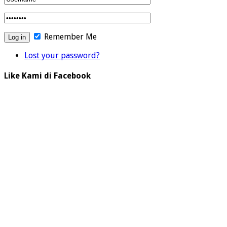
Remember Me
Lost your password?
Like Kami di Facebook