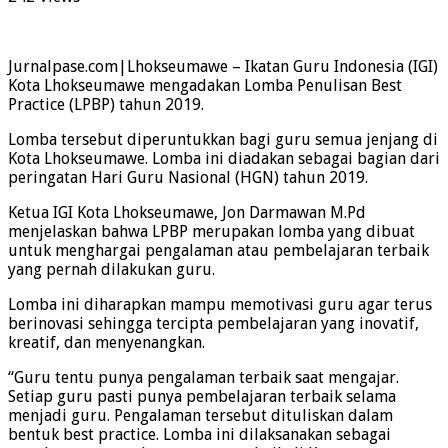
Jurnalpase.com|Lhokseumawe – Ikatan Guru Indonesia (IGI)
Kota Lhokseumawe mengadakan Lomba Penulisan Best
Practice (LPBP) tahun 2019.
Lomba tersebut diperuntukkan bagi guru semua jenjang di
Kota Lhokseumawe. Lomba ini diadakan sebagai bagian dari
peringatan Hari Guru Nasional (HGN) tahun 2019.
Ketua IGI Kota Lhokseumawe, Jon Darmawan M.Pd
menjelaskan bahwa LPBP merupakan lomba yang dibuat
untuk menghargai pengalaman atau pembelajaran terbaik
yang pernah dilakukan guru.
Lomba ini diharapkan mampu memotivasi guru agar terus
berinovasi sehingga tercipta pembelajaran yang inovatif,
kreatif, dan menyenangkan.
“Guru tentu punya pengalaman terbaik saat mengajar.
Setiap guru pasti punya pembelajaran terbaik selama
menjadi guru. Pengalaman tersebut dituliskan dalam
bentuk best practice. Lomba ini dilaksanakan sebagai