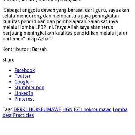
“Sebagai anggota dewan yang berasal dari guru, saya akan
selalu mendorong dan membantu upaya peningkatan
kualitas pendidikan dan pembelajaran. Salah satunya
melalui lomba LPBP ini. Insya Allah saya akan terus
berjuang meningkatkan kualitas pendidikan melalui jalur
parlemen” ucap Azhari.
Kontributor : Barzah
Share
Facebook
Twitter
Google +
Stumbleupon
LinkedIn
Pinterest
Tags
DPRK LHOKSEUMAWE
HGN
IGI Lhokseumawe
Lomba
best Practicies