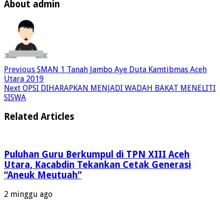
About admin
Previous
SMAN 1 Tanah Jambo Aye Duta Kamtibmas Aceh
Utara 2019
Next
OPSI DIHARAPKAN MENJADI WADAH BAKAT MENELITI
SISWA
Related Articles
Puluhan Guru Berkumpul di TPN XIII Aceh
Utara, Kacabdin Tekankan Cetak Generasi
“Aneuk Meutuah”
2 minggu ago