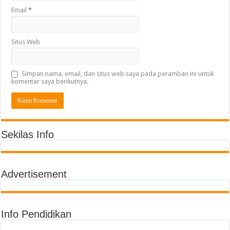
Email
*
Situs Web
Simpan nama, email, dan situs web saya pada peramban ini untuk
komentar saya berikutnya.
Sekilas Info
Advertisement
Info Pendidikan