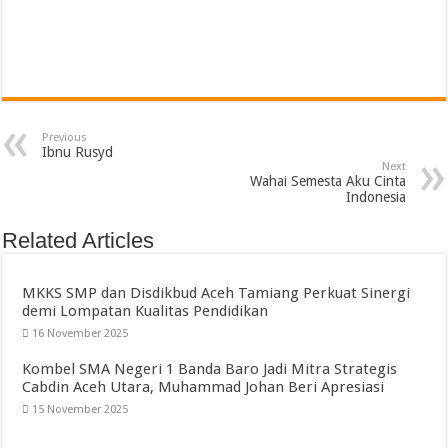
Previous
Ibnu Rusyd
Next
Wahai Semesta Aku Cinta
Indonesia
Related Articles
MKKS SMP dan Disdikbud Aceh Tamiang Perkuat Sinergi
demi Lompatan Kualitas Pendidikan
16 November 2025
Kombel SMA Negeri 1 Banda Baro Jadi Mitra Strategis
Cabdin Aceh Utara, Muhammad Johan Beri Apresiasi
15 November 2025