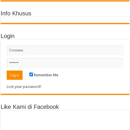
Info Khusus
Login
Remember Me
Lost your password?
Like Kami di Facebook