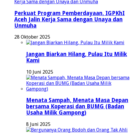
Perkuat Program Pemberdayaan, IGPKhI
Aceh Jalin Kerja Sama dengan Unaya dan
Unmuha
28 Oktober 2025
Jangan Biarkan Hilang, Pulau Itu Milik
Kami
10 Juni 2025
Menata Sampah, Menata Masa Depan
bersama Koperasi dan BUMG (Badan
Usaha Milik Gampong)
8 Juni 2025