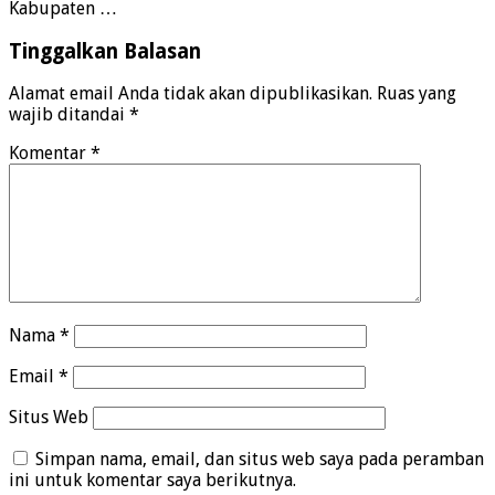
Kabupaten …
Tinggalkan Balasan
Alamat email Anda tidak akan dipublikasikan.
Ruas yang
wajib ditandai
*
Komentar
*
Nama
*
Email
*
Situs Web
Simpan nama, email, dan situs web saya pada peramban
ini untuk komentar saya berikutnya.