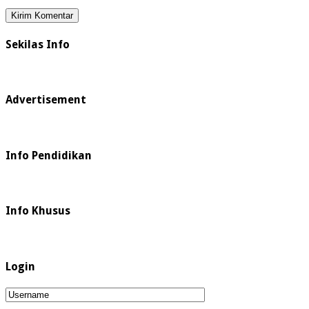
Sekilas Info
Advertisement
Info Pendidikan
Info Khusus
Login