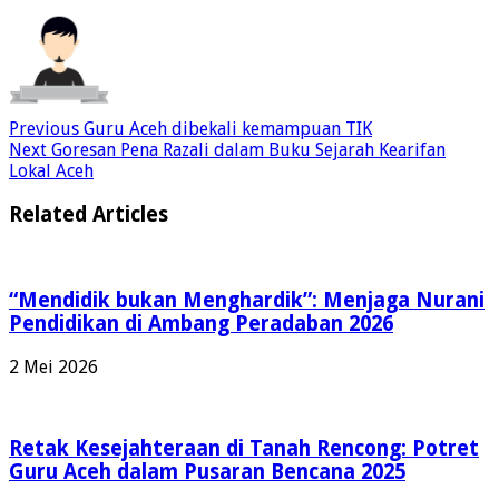
Previous
Guru Aceh dibekali kemampuan TIK
Next
Goresan Pena Razali dalam Buku Sejarah Kearifan
Lokal Aceh
Related Articles
“Mendidik bukan Menghardik”: Menjaga Nurani
Pendidikan di Ambang Peradaban 2026
2 Mei 2026
Retak Kesejahteraan di Tanah Rencong: Potret
Guru Aceh dalam Pusaran Bencana 2025