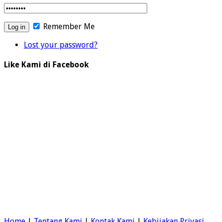
Remember Me
Lost your password?
Like Kami di Facebook
Home
|
Tentang Kami
|
Kontak Kami
|
Kebijakan Privasi