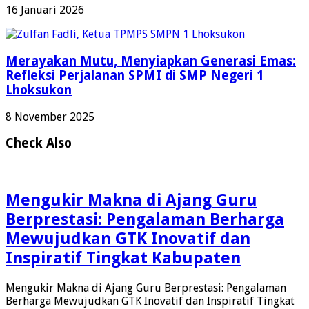
16 Januari 2026
Merayakan Mutu, Menyiapkan Generasi Emas:
Refleksi Perjalanan SPMI di SMP Negeri 1
Lhoksukon
8 November 2025
Check Also
Mengukir Makna di Ajang Guru
Berprestasi: Pengalaman Berharga
Mewujudkan GTK Inovatif dan
Inspiratif Tingkat Kabupaten
Mengukir Makna di Ajang Guru Berprestasi: Pengalaman
Berharga Mewujudkan GTK Inovatif dan Inspiratif Tingkat