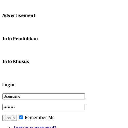
Advertisement
Info Pendidikan
Info Khusus
Login
Remember Me