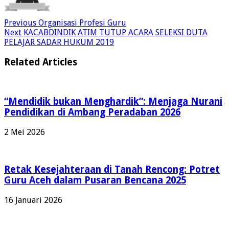
Previous
Organisasi Profesi Guru
Next
KACABDINDIK ATIM TUTUP ACARA SELEKSI DUTA
PELAJAR SADAR HUKUM 2019
Related Articles
“Mendidik bukan Menghardik”: Menjaga Nurani
Pendidikan di Ambang Peradaban 2026
2 Mei 2026
Retak Kesejahteraan di Tanah Rencong: Potret
Guru Aceh dalam Pusaran Bencana 2025
16 Januari 2026