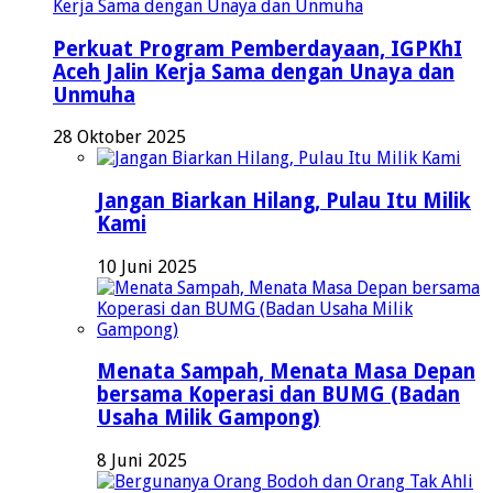
Perkuat Program Pemberdayaan, IGPKhI
Aceh Jalin Kerja Sama dengan Unaya dan
Unmuha
28 Oktober 2025
Jangan Biarkan Hilang, Pulau Itu Milik
Kami
10 Juni 2025
Menata Sampah, Menata Masa Depan
bersama Koperasi dan BUMG (Badan
Usaha Milik Gampong)
8 Juni 2025