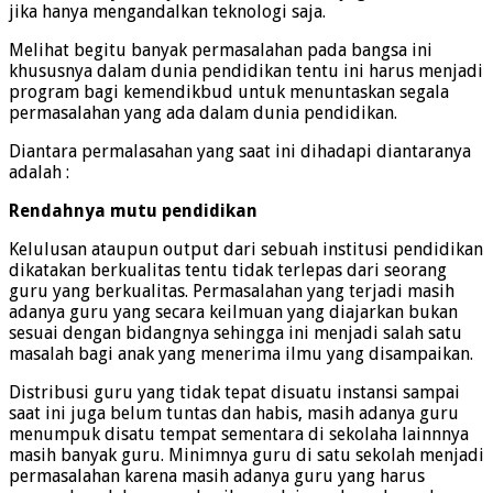
jika hanya mengandalkan teknologi saja.
Melihat begitu banyak permasalahan pada bangsa ini
khususnya dalam dunia pendidikan tentu ini harus menjadi
program bagi kemendikbud untuk menuntaskan segala
permasalahan yang ada dalam dunia pendidikan.
Diantara permalasahan yang saat ini dihadapi diantaranya
adalah :
Rendahnya mutu pendidikan
Kelulusan ataupun output dari sebuah institusi pendidikan
dikatakan berkualitas tentu tidak terlepas dari seorang
guru yang berkualitas. Permasalahan yang terjadi masih
adanya guru yang secara keilmuan yang diajarkan bukan
sesuai dengan bidangnya sehingga ini menjadi salah satu
masalah bagi anak yang menerima ilmu yang disampaikan.
Distribusi guru yang tidak tepat disuatu instansi sampai
saat ini juga belum tuntas dan habis, masih adanya guru
menumpuk disatu tempat sementara di sekolaha lainnnya
masih banyak guru. Minimnya guru di satu sekolah menjadi
permasalahan karena masih adanya guru yang harus