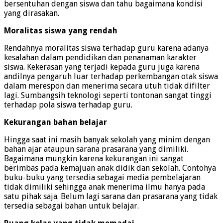
bersentuhan dengan siswa dan tahu bagaimana kondisi
yang dirasakan.
Moralitas siswa yang rendah
Rendahnya moralitas siswa terhadap guru karena adanya
kesalahan dalam pendidikan dan penanaman karakter
siswa. Kekerasan yang terjadi kepada guru juga karena
andilnya pengaruh luar terhadap perkembangan otak siswa
dalam merespon dan menerima secara utuh tidak difilter
lagi. Sumbangsih teknologi seperti tontonan sangat tinggi
terhadap pola siswa terhadap guru.
Kekurangan bahan belajar
Hingga saat ini masih banyak sekolah yang minim dengan
bahan ajar ataupun sarana prasarana yang dimiliki.
Bagaimana mungkin karena kekurangan ini sangat
berimbas pada kemajuan anak didik dan sekolah. Contohya
buku-buku yang tersedia sebagai media pembelajaran
tidak dimiliki sehingga anak menerima ilmu hanya pada
satu pihak saja. Belum lagi sarana dan prasarana yang tidak
tersedia sebagai bahan untuk belajar.