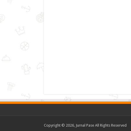
Copyright © 2026, Jurnal Pase All Rights Reserved