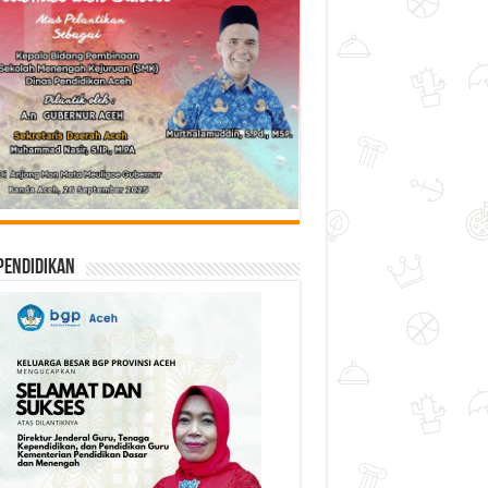
Pendidikan