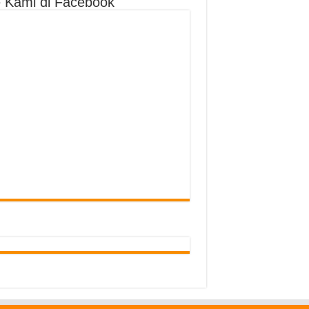
e Kami di Facebook