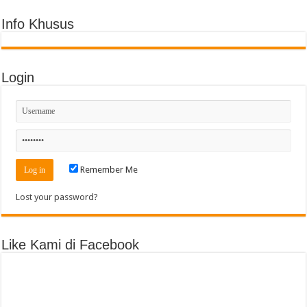
Info Khusus
Login
Remember Me
Lost your password?
Like Kami di Facebook