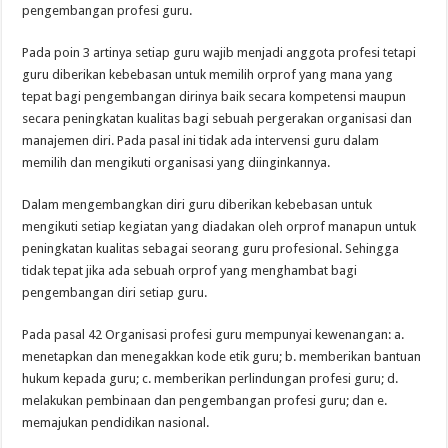
pengembangan profesi guru.
Pada poin 3 artinya setiap guru wajib menjadi anggota profesi tetapi
guru diberikan kebebasan untuk memilih orprof yang mana yang
tepat bagi pengembangan dirinya baik secara kompetensi maupun
secara peningkatan kualitas bagi sebuah pergerakan organisasi dan
manajemen diri. Pada pasal ini tidak ada intervensi guru dalam
memilih dan mengikuti organisasi yang diinginkannya.
Dalam mengembangkan diri guru diberikan kebebasan untuk
mengikuti setiap kegiatan yang diadakan oleh orprof manapun untuk
peningkatan kualitas sebagai seorang guru profesional. Sehingga
tidak tepat jika ada sebuah orprof yang menghambat bagi
pengembangan diri setiap guru.
Pada pasal 42 Organisasi profesi guru mempunyai kewenangan: a.
menetapkan dan menegakkan kode etik guru; b. memberikan bantuan
hukum kepada guru; c. memberikan perlindungan profesi guru; d.
melakukan pembinaan dan pengembangan profesi guru; dan e.
memajukan pendidikan nasional.