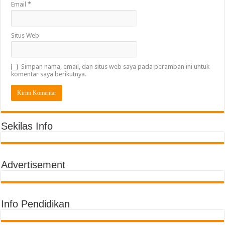
Email
*
Situs Web
Simpan nama, email, dan situs web saya pada peramban ini untuk
komentar saya berikutnya.
Sekilas Info
Advertisement
Info Pendidikan