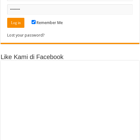
Remember Me
Lost your password?
Like Kami di Facebook