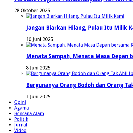
28 Oktober 2025
Jangan Biarkan Hilang, Pulau Itu Milik 
10 Juni 2025
Menata Sampah, Menata Masa Depan b
8 Juni 2025
Bergunanya Orang Bodoh dan Orang Tak
1 Juni 2025
Opini
Agama
Bencana Alam
Politik
Jurnal
Video