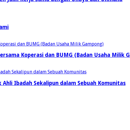
Kami
ersama Koperasi dan BUMG (Badan Usaha Milik 
 Ahli Ibadah Sekalipun dalam Sebuah Komunitas