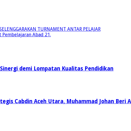
 SELENGGARAKAN TURNAMENT ANTAR PELAJAR
 Pembelajaran Abad 21.
inergi demi Lompatan Kualitas Pendidikan
ategis Cabdin Aceh Utara, Muhammad Johan Beri A