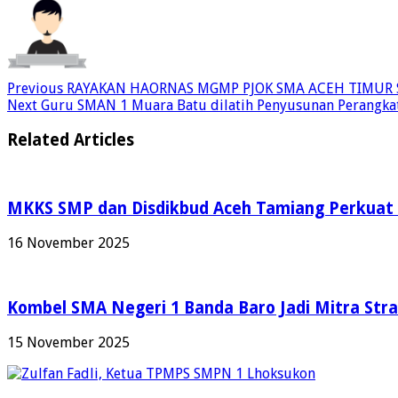
Previous
RAYAKAN HAORNAS MGMP PJOK SMA ACEH TIMUR
Next
Guru SMAN 1 Muara Batu dilatih Penyusunan Perangkat
Related Articles
MKKS SMP dan Disdikbud Aceh Tamiang Perkuat S
16 November 2025
Kombel SMA Negeri 1 Banda Baro Jadi Mitra Str
15 November 2025