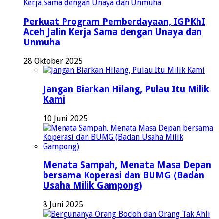
Perkuat Program Pemberdayaan, IGPKhI
Aceh Jalin Kerja Sama dengan Unaya dan
Unmuha
28 Oktober 2025
Jangan Biarkan Hilang, Pulau Itu Milik
Kami
10 Juni 2025
Menata Sampah, Menata Masa Depan
bersama Koperasi dan BUMG (Badan
Usaha Milik Gampong)
8 Juni 2025