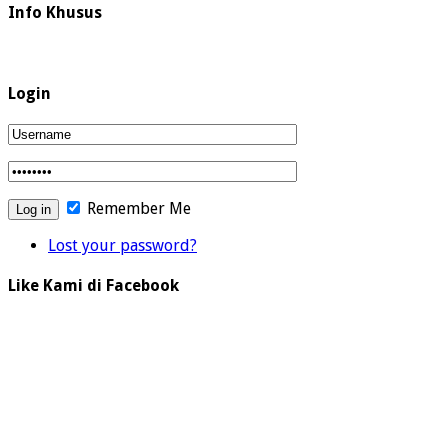
Info Khusus
Login
Remember Me
Lost your password?
Like Kami di Facebook