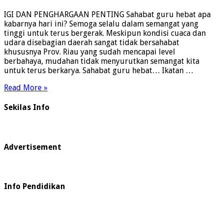
IGI DAN PENGHARGAAN PENTING Sahabat guru hebat apa
kabarnya hari ini? Semoga selalu dalam semangat yang
tinggi untuk terus bergerak. Meskipun kondisi cuaca dan
udara disebagian daerah sangat tidak bersahabat
khususnya Prov. Riau yang sudah mencapai level
berbahaya, mudahan tidak menyurutkan semangat kita
untuk terus berkarya. Sahabat guru hebat… Ikatan …
Read More »
Sekilas Info
Advertisement
Info Pendidikan