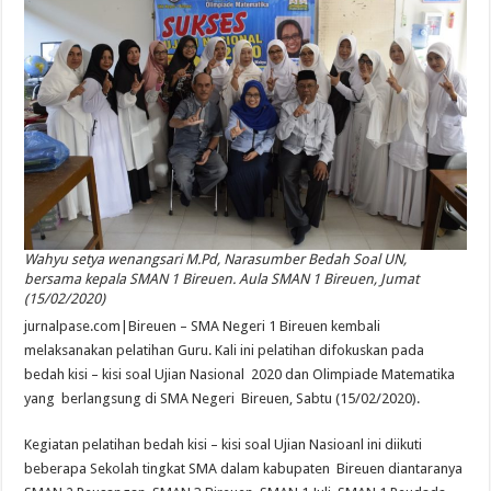
Wahyu setya wenangsari M.Pd, Narasumber Bedah Soal UN,
bersama kepala SMAN 1 Bireuen. Aula SMAN 1 Bireuen, Jumat
(15/02/2020)
jurnalpase.com|Bireuen – SMA Negeri 1 Bireuen kembali
melaksanakan pelatihan Guru. Kali ini pelatihan difokuskan pada
bedah kisi – kisi soal Ujian Nasional 2020 dan Olimpiade Matematika
yang berlangsung di SMA Negeri Bireuen, Sabtu (15/02/2020).
Kegiatan pelatihan bedah kisi – kisi soal Ujian Nasioanl ini diikuti
beberapa Sekolah tingkat SMA dalam kabupaten Bireuen diantaranya