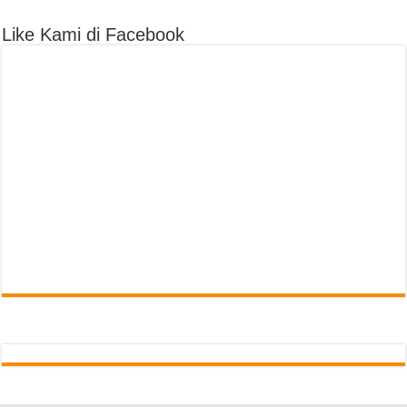
Like Kami di Facebook