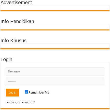
Advertisement
Info Pendidikan
Info Khusus
Login
Remember Me
Lost your password?